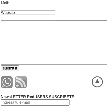
Mail*
Website
NewsLETTER RedUSERS SUSCRIBETE: