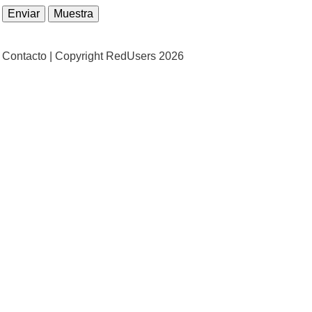
Contacto |
Copyright RedUsers 2026