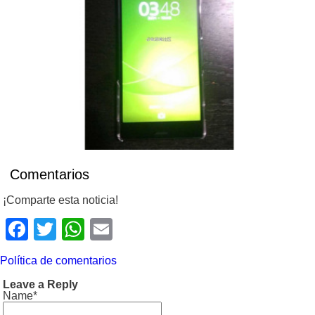
Comentarios
¡Comparte esta noticia!
Facebook
Twitter
WhatsApp
Email
Política de comentarios
Leave a Reply
Name*