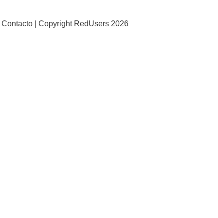
Contacto |
Copyright RedUsers 2026