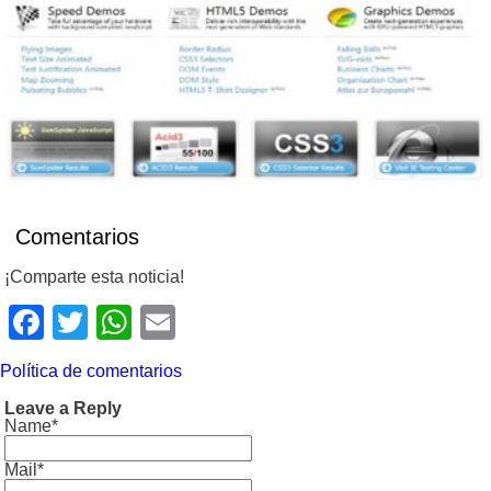
Comentarios
¡Comparte esta noticia!
Facebook
Twitter
WhatsApp
Email
Política de comentarios
Leave a Reply
Name*
Mail*