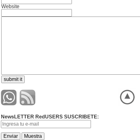
Website
NewsLETTER RedUSERS SUSCRIBETE: