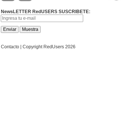
NewsLETTER RedUSERS SUSCRIBETE:
Contacto |
Copyright RedUsers 2026