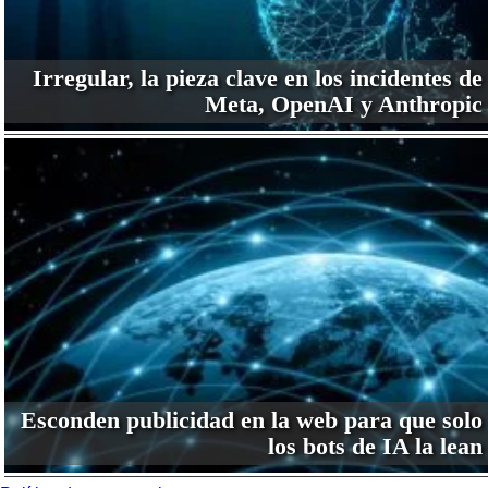
Irregular, la pieza clave en los incidentes de
Meta, OpenAI y Anthropic
Esconden publicidad en la web para que solo
los bots de IA la lean