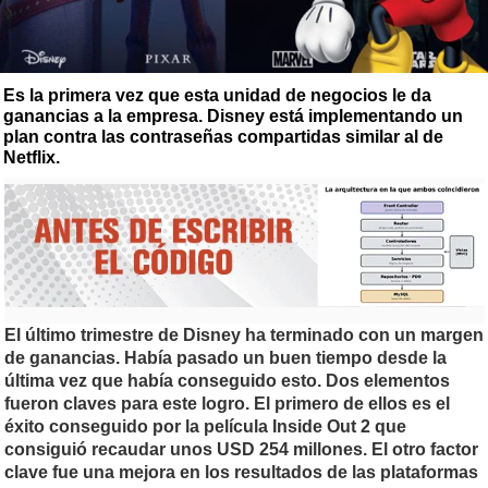
Es la primera vez que esta unidad de negocios le da
ganancias a la empresa. Disney está implementando un
plan contra las contraseñas compartidas similar al de
Netflix.
El último trimestre de Disney ha terminado con un margen
de ganancias. Había pasado un buen tiempo desde la
última vez que había conseguido esto. Dos elementos
fueron claves para este logro. El primero de ellos es el
éxito conseguido por la película Inside Out 2 que
consiguió recaudar unos USD 254 millones. El otro factor
clave fue una mejora en los resultados de las plataformas