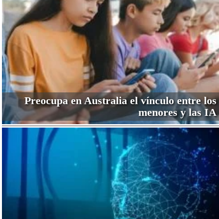
Preocupa en Australia el vínculo entre los
menores y las IA