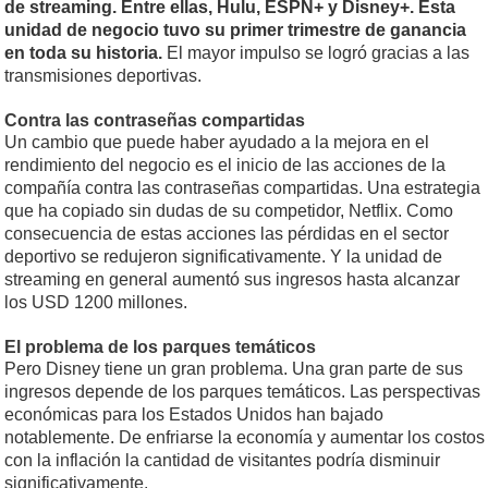
de streaming. Entre ellas, Hulu, ESPN+ y Disney+. Esta
unidad de negocio tuvo su primer trimestre de ganancia
en toda su historia.
El mayor impulso se logró gracias a las
transmisiones deportivas.
Contra las contraseñas compartidas
Un cambio que puede haber ayudado a la mejora en el
rendimiento del negocio es el inicio de las acciones de la
compañía contra las contraseñas compartidas. Una estrategia
que ha copiado sin dudas de su competidor, Netflix. Como
consecuencia de estas acciones las pérdidas en el sector
deportivo se redujeron significativamente. Y la unidad de
streaming en general aumentó sus ingresos hasta alcanzar
los USD 1200 millones.
El problema de los parques temáticos
Pero Disney tiene un gran problema. Una gran parte de sus
ingresos depende de los parques temáticos. Las perspectivas
económicas para los Estados Unidos han bajado
notablemente. De enfriarse la economía y aumentar los costos
con la inflación la cantidad de visitantes podría disminuir
significativamente.