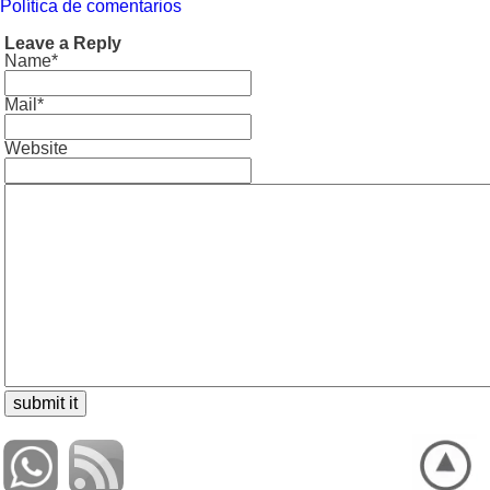
Política de comentarios
Leave a Reply
Name*
Mail*
Website