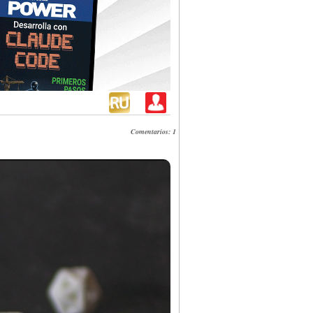
Comentarios: 1