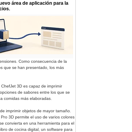
uevo área de aplicación para la
cios.
mensiones. Como consecuencia de la
os que se han presentado, los más
 ChefJet 3D es capaz de imprimir
opciones de sabores entre los que se
s a comidas más elaboradas.
de imprimir objetos de mayor tamaño.
Pro 3D permite el uso de varios colores
se convierta en una herramienta para el
bro de cocina digital, un software para