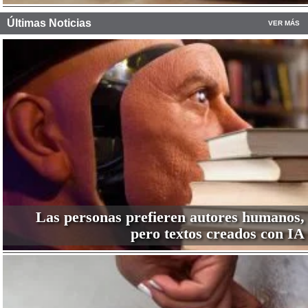
Últimas Noticias
VER MÁS
Las personas prefieren autores humanos,
pero textos creados con IA