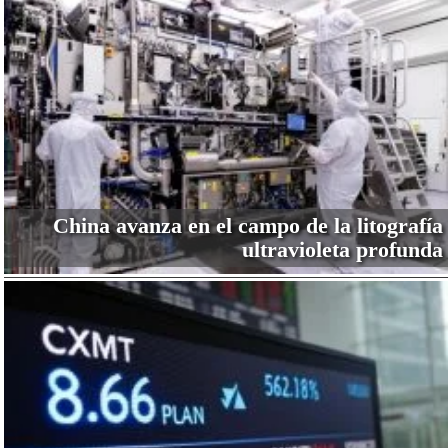
China avanza en el campo de la litografía
ultravioleta profunda