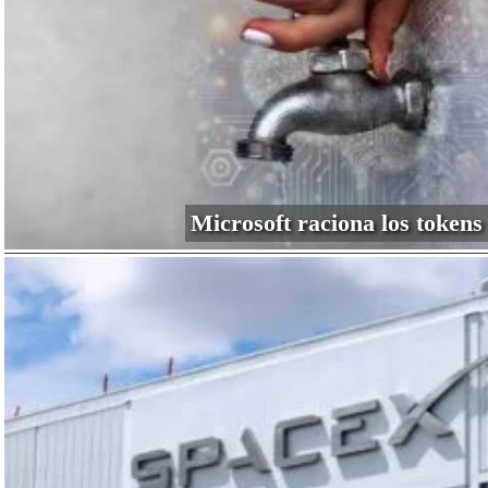
Microsoft raciona los tokens