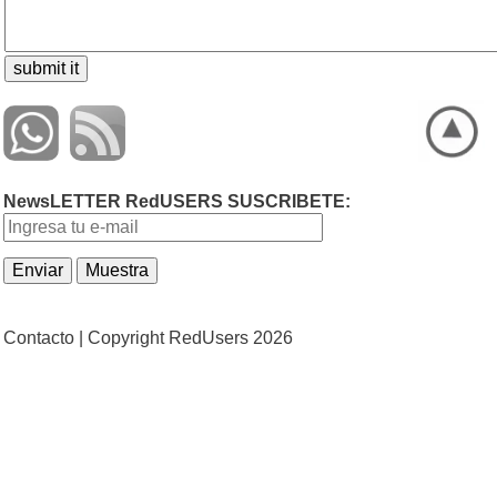
NewsLETTER RedUSERS SUSCRIBETE:
Contacto |
Copyright RedUsers 2026