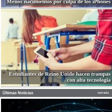
Menos nacimientos por culpa de los iPhones
Estudiantes de Reino Unido hacen trampas
con alta tecnología
Últimas Noticias
VER MÁS