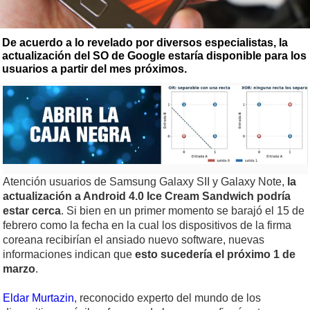
De acuerdo a lo revelado por diversos especialistas, la
actualización del SO de Google estaría disponible para los
usuarios a partir del mes próximos.
Atención usuarios de Samsung Galaxy SII y Galaxy Note,
la
actualización a Android 4.0 Ice Cream Sandwich podría
estar cerca
. Si bien en un primer momento se barajó el 15 de
febrero como la fecha en la cual los dispositivos de la firma
coreana recibirían el ansiado nuevo software, nuevas
informaciones indican que
esto sucedería el próximo 1 de
marzo
.
Eldar Murtazin
, reconocido experto del mundo de los