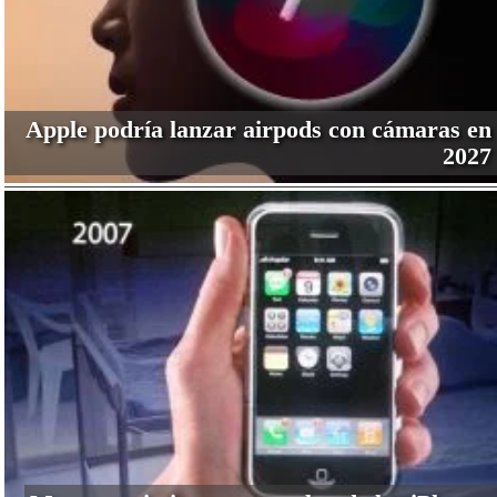
Apple podría lanzar airpods con cámaras en
2027