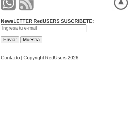
NewsLETTER RedUSERS SUSCRIBETE:
Contacto |
Copyright RedUsers 2026