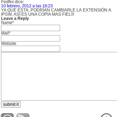
Fedfex
dice:
10 febrero, 2012 a las 16:23
YA QUE ESTA, PODRÍAN CAMBIARLE LA EXTENSIÓN A
IPSW, ASÍ ES UNA COPIA MAS FIEL!!!
Leave a Reply
Name*
Mail*
Website