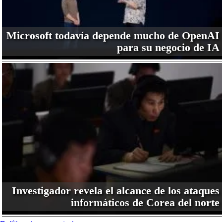
Microsoft todavía depende mucho de OpenAI
para su negocio de IA
Investigador revela el alcance de los ataques
informáticos de Corea del norte