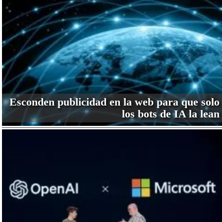
Esconden publicidad en la web para que solo
los bots de IA la lean