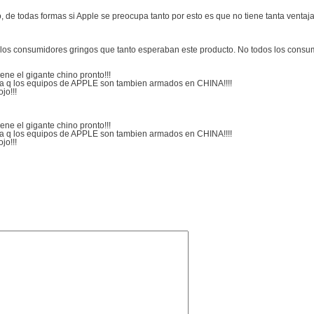
e todas formas si Apple se preocupa tanto por esto es que no tiene tanta ventaja 
 los consumidores gringos que tanto esperaban este producto. No todos los consu
ene el gigante chino pronto!!!
a q los equipos de APPLE son tambien armados en CHINA!!!!
jo!!!
ene el gigante chino pronto!!!
a q los equipos de APPLE son tambien armados en CHINA!!!!
jo!!!