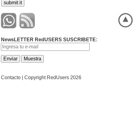
NewsLETTER RedUSERS SUSCRIBETE:
Contacto |
Copyright RedUsers 2026