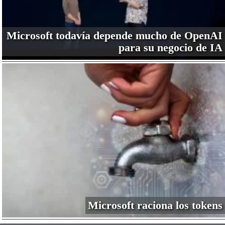
Microsoft todavía depende mucho de OpenAI
para su negocio de IA
Microsoft raciona los tokens