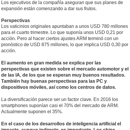
Los ejecutivos de la compañía aseguran que sus planes de
expansión están comenzando a dar sus frutos.
Perspectivas
Los vaticinios originales apuntaban a unos USD 780 millones
para el cuarto trimestre. Lo que suponía unos USD 0,21 por
acción. Pero al hacer ciertos ajustes ARM terminó con un
pronóstico de USD 875 millones, lo que implica USD 0,30 por
acción.
El aumento en gran medida se explica por las
perspectivas que existen sobre el mercado automotor y el
de las IA, de los que se esperan muy buenos resultados.
También hay buenas perspectivas para las PC y
dispositivos móviles, así como los centros de datos.
La diversificación parece ser un factor clave. En 2016 los
smartphones suponían casi el 70% del mercado de ARM.
Actualmente suponen el 35%.
En el caso de los desarrollos de inteligencia artificial el
impacto, aunque indirecto, es importante. Los chips