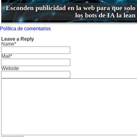
Esconden publicidad en la web para que solo
los bots de IA la lean
Política de comentarios
Leave a Reply
Name*
Mail*
Website