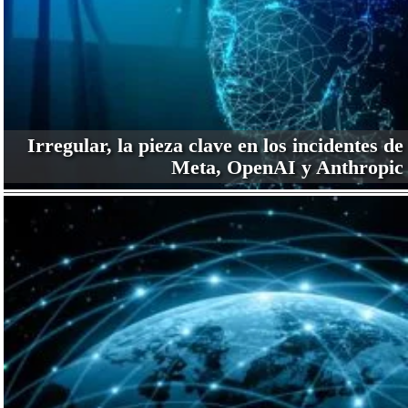
Irregular, la pieza clave en los incidentes de
Meta, OpenAI y Anthropic