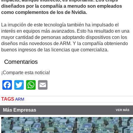
diseñados por la compañía a menudo son empleados
como complementos de los de Nvidia.
La irrupción de este tecnología también ha impulsado el
interés en equipos más avanzados. Esto ha resultado en una
mayor cantidad de personas adoptando dispositivos con los
diseños más novedosos de ARM. Y la compañía obteniendo
buenos ingresos de las licencias que comercializa.
Comentarios
¡Comparte esta noticia!
Facebook
Twitter
WhatsApp
Email
TAGS
ARM
Más Empresas
VER MÁS