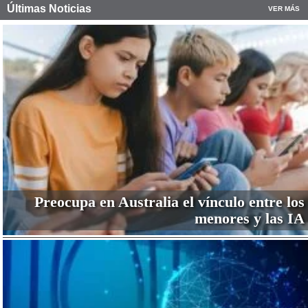
Últimas Noticias
VER MÁS
Preocupa en Australia el vínculo entre los
menores y las IA