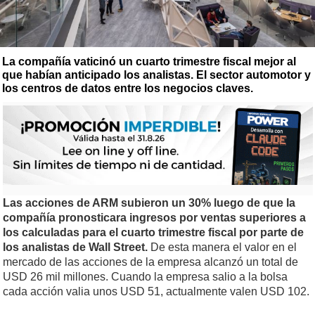
La compañía vaticinó un cuarto trimestre fiscal mejor al
que habían anticipado los analistas. El sector automotor y
los centros de datos entre los negocios claves.
Las acciones de ARM subieron un 30% luego de que la
compañía pronosticara ingresos por ventas superiores a
los calculadas para el cuarto trimestre fiscal por parte de
los analistas de Wall Street.
De esta manera el valor en el
mercado de las acciones de la empresa alcanzó un total de
USD 26 mil millones. Cuando la empresa salio a la bolsa
cada acción valia unos USD 51, actualmente valen USD 102.