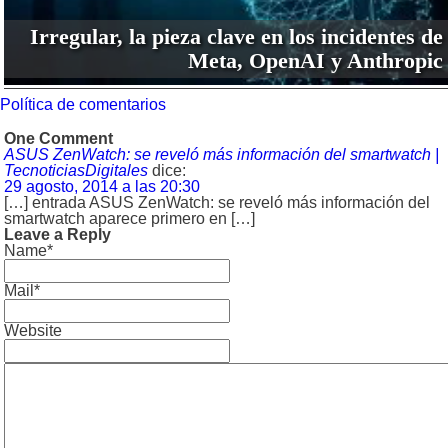
Irregular, la pieza clave en los incidentes de
Meta, OpenAI y Anthropic
Política de comentarios
One Comment
ASUS ZenWatch: se reveló más información del smartwatch |
TecnoticiasDigitales
dice:
29 agosto, 2014 a las 20:30
[…] entrada ASUS ZenWatch: se reveló más información del
smartwatch aparece primero en […]
Leave a Reply
Name*
Mail*
Website