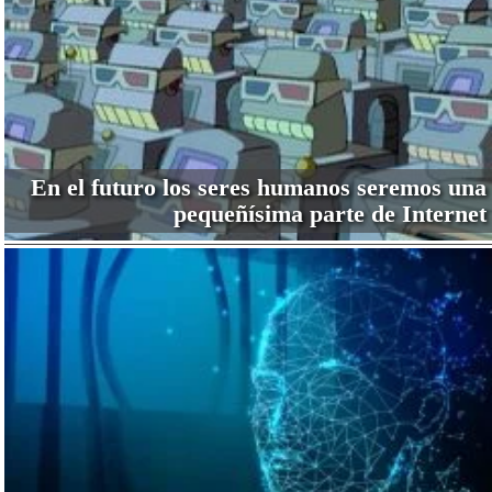
En el futuro los seres humanos seremos una
pequeñísima parte de Internet