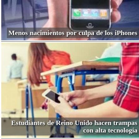
Menos nacimientos por culpa de los iPhones
Estudiantes de Reino Unido hacen trampas
con alta tecnología