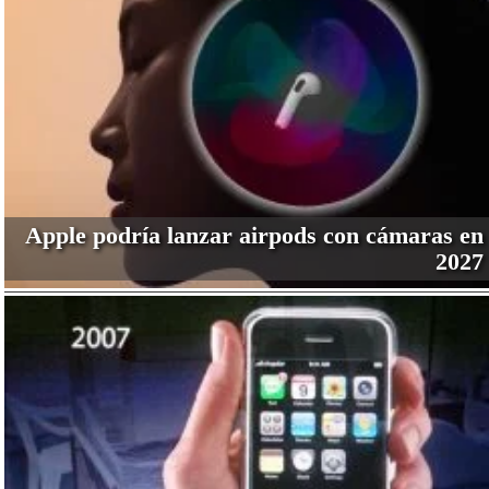
Apple podría lanzar airpods con cámaras en
2027