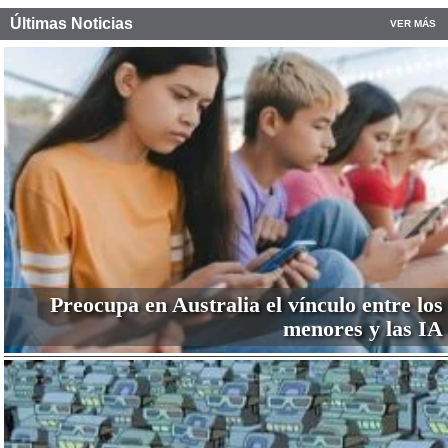
Últimas Noticias
VER MÁS
Preocupa en Australia el vínculo entre los
menores y las IA