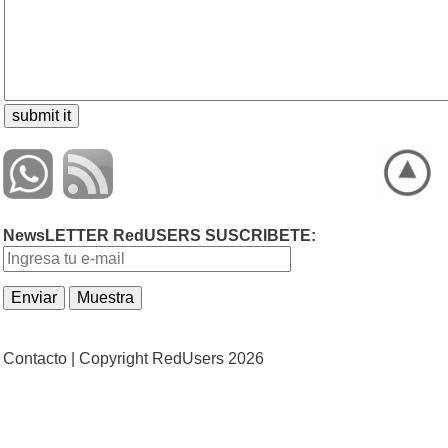
NewsLETTER RedUSERS SUSCRIBETE:
Contacto |
Copyright RedUsers 2026