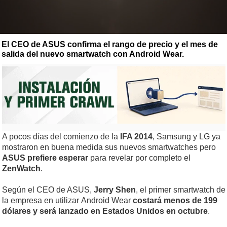
El CEO de ASUS confirma el rango de precio y el mes de
salida del nuevo smartwatch con Android Wear.
A pocos días del comienzo de la
IFA 2014
, Samsung y LG ya
mostraron en buena medida sus nuevos smartwatches pero
ASUS prefiere esperar
para revelar por completo el
ZenWatch
.
Según el CEO de ASUS,
Jerry Shen
, el primer smartwatch de
la empresa en utilizar Android Wear
costará menos de 199
dólares y será lanzado en Estados Unidos en octubre
.