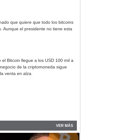
ado que quiere que todo los bitcoins
. Aunque el presidente no tiene esta
el Bitcoin llegue a los USD 100 mil a
l negocio de la criptomoneda sigue
la venta en alza.
VER MÁS