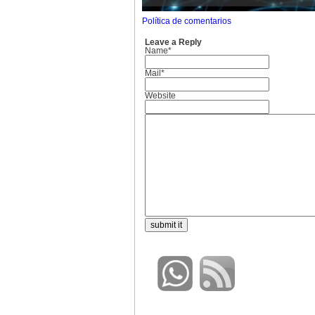
Política de comentarios
Leave a Reply
Name*
Mail*
Website