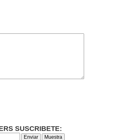
ERS SUSCRIBETE: