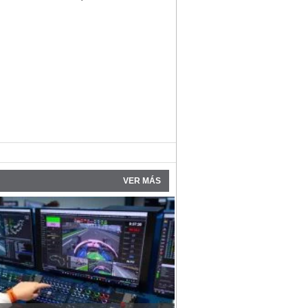
VER MÁS