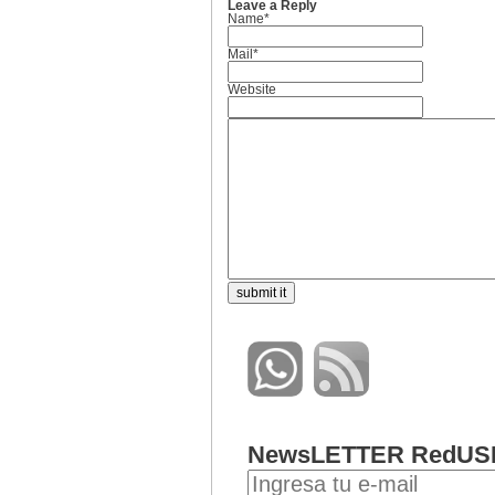
Leave a Reply
Name*
Mail*
Website
NewsLETTER RedUS