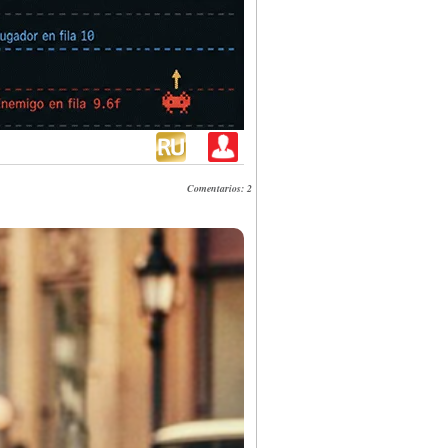
Comentarios: 2