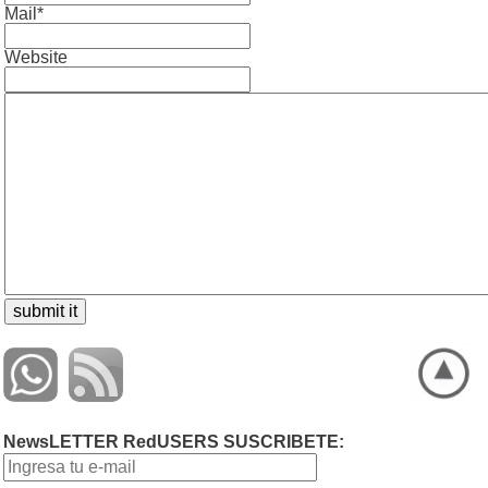
Mail*
Website
NewsLETTER RedUSERS SUSCRIBETE: