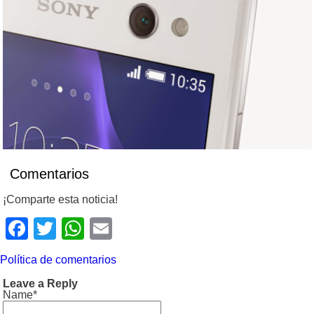
Comentarios
¡Comparte esta noticia!
Facebook
Twitter
WhatsApp
Email
Política de comentarios
Leave a Reply
Name*