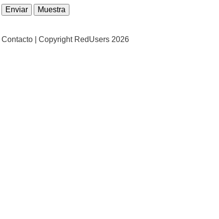
Contacto |
Copyright RedUsers 2026