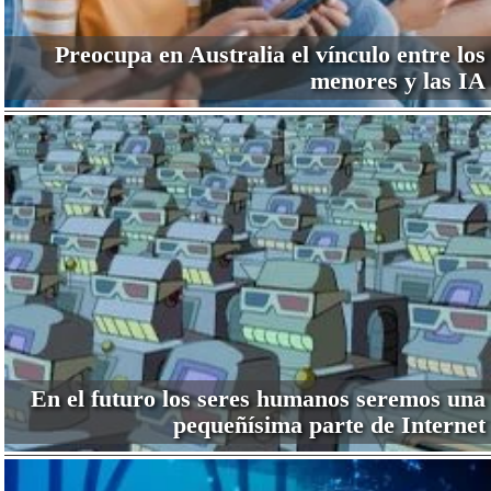
Preocupa en Australia el vínculo entre los
menores y las IA
En el futuro los seres humanos seremos una
pequeñísima parte de Internet