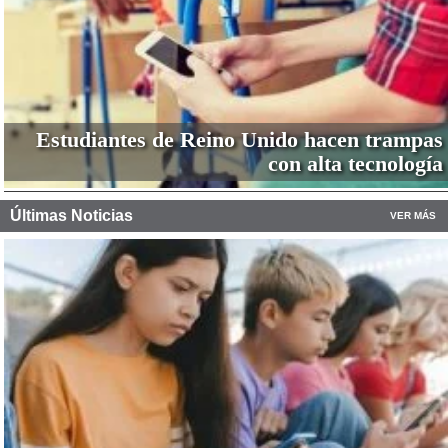
Estudiantes de Reino Unido hacen trampas
con alta tecnología
Últimas Noticias
VER MÁS