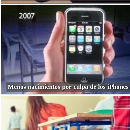
Menos nacimientos por culpa de los iPhones