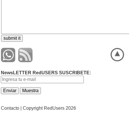
NewsLETTER RedUSERS SUSCRIBETE:
Contacto |
Copyright RedUsers 2026