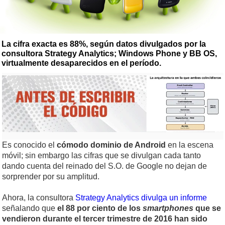
La cifra exacta es 88%, según datos divulgados por la
consultora Strategy Analytics; Windows Phone y BB OS,
virtualmente desaparecidos en el período.
Es conocido el
cómodo dominio de Android
en la escena
móvil; sin embargo las cifras que se divulgan cada tanto
dando cuenta del reinado del S.O. de Google no dejan de
sorprender por su amplitud.
Ahora, la consultora
Strategy Analytics divulga un informe
señalando que
el 88 por ciento de los
smartphones
que se
vendieron durante el tercer trimestre de 2016 han sido