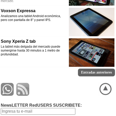
mercado.
Voxson Expressa
Analizamos una tablet Android económica,
pero con pantalla de 8” y panel IPS.
Sony Xperia Z tab
La tablet más delgada del mercado puede
sumergirse hasta 30 minutos a 1 metro de
profundidad.
Entradas anteriores
NewsLETTER RedUSERS SUSCRIBETE: