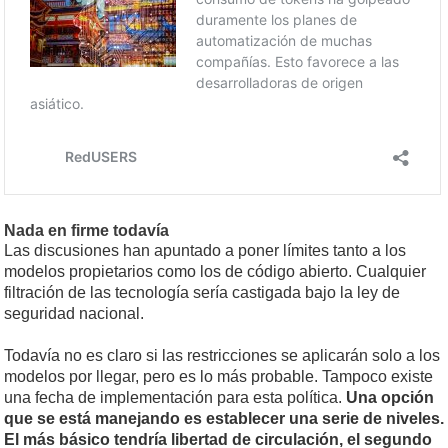
Nada en firme todavía
Las discusiones han apuntado a poner límites tanto a los
modelos propietarios como los de código abierto. Cualquier
filtración de las tecnología sería castigada bajo la ley de
seguridad nacional.
Todavía no es claro si las restricciones se aplicarán solo a los
modelos por llegar, pero es lo más probable. Tampoco existe
una fecha de implementación para esta política.
Una opción
que se está manejando es establecer una serie de niveles.
El más básico tendría libertad de circulación, el segundo