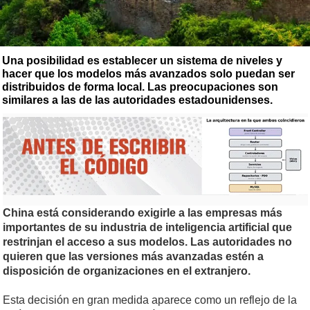
Una posibilidad es establecer un sistema de niveles y
hacer que los modelos más avanzados solo puedan ser
distribuidos de forma local. Las preocupaciones son
similares a las de las autoridades estadounidenses.
China está considerando exigirle a las empresas más
importantes de su industria de inteligencia artificial que
restrinjan el acceso a sus modelos. Las autoridades no
quieren que las versiones más avanzadas estén a
disposición de organizaciones en el extranjero.
Esta decisión en gran medida aparece como un reflejo de la