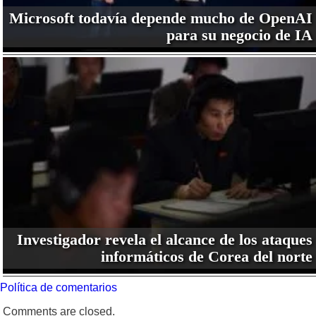
Microsoft todavía depende mucho de OpenAI
para su negocio de IA
Investigador revela el alcance de los ataques
informáticos de Corea del norte
Política de comentarios
Comments are closed.