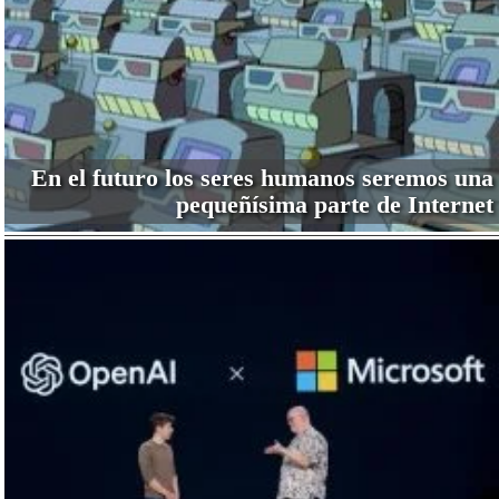
En el futuro los seres humanos seremos una
pequeñísima parte de Internet