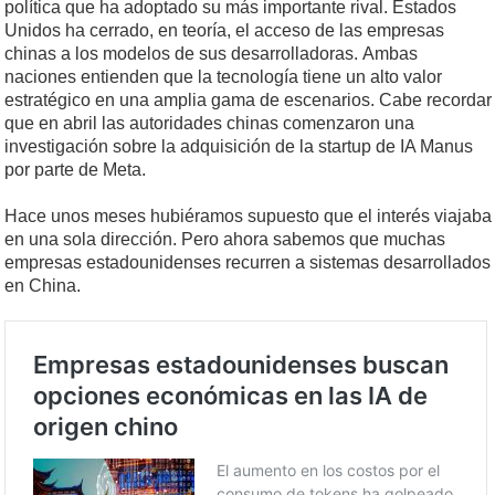
política que ha adoptado su más importante rival. Estados
Unidos ha cerrado, en teoría, el acceso de las empresas
chinas a los modelos de sus desarrolladoras. Ambas
naciones entienden que la tecnología tiene un alto valor
estratégico en una amplia gama de escenarios. Cabe recordar
que en abril las autoridades chinas comenzaron una
investigación sobre la adquisición de la startup de IA Manus
por parte de Meta.
Hace unos meses hubiéramos supuesto que el interés viajaba
en una sola dirección. Pero ahora sabemos que muchas
empresas estadounidenses recurren a sistemas desarrollados
en China.