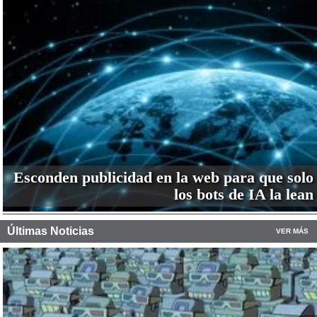
Esconden publicidad en la web para que solo
los bots de IA la lean
Últimas Noticias
VER MÁS