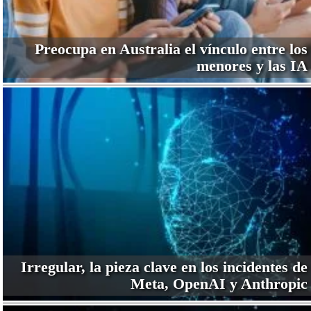
Preocupa en Australia el vínculo entre los
menores y las IA
Irregular, la pieza clave en los incidentes de
Meta, OpenAI y Anthropic