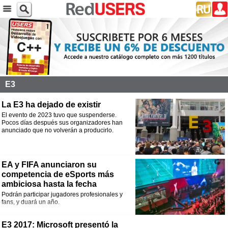
E3
La E3 ha dejado de existir
El evento de 2023 tuvo que suspenderse.
Pocos días después sus organizadores han
anunciado que no volverán a producirlo.
EA y FIFA anunciaron su
competencia de eSports más
ambiciosa hasta la fecha
Podrán participar jugadores profesionales y
fans, y duará un año.
E3 2017: Microsoft presentó la