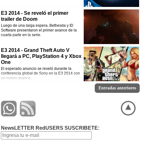
E3 2014 - Se reveló el primer
trailer de Doom
Luego de una larga espera, Bethesda y ID
Software presentaron el primer avance de la
cuarta parte en la serie.
E3 2014 - Grand Theft Auto V
llegará a PC, PlayStation 4 y Xbox
One
El esperado anuncio se reveló durante la
conferencia global de Sony en la E3 2014 con
un nuevo avance.
Entradas anteriores
NewsLETTER RedUSERS SUSCRIBETE: