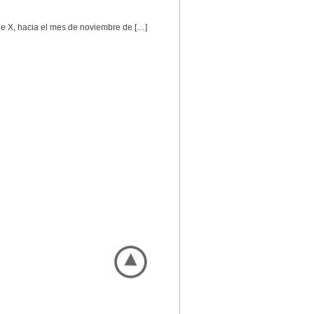
ne X, hacia el mes de noviembre de […]