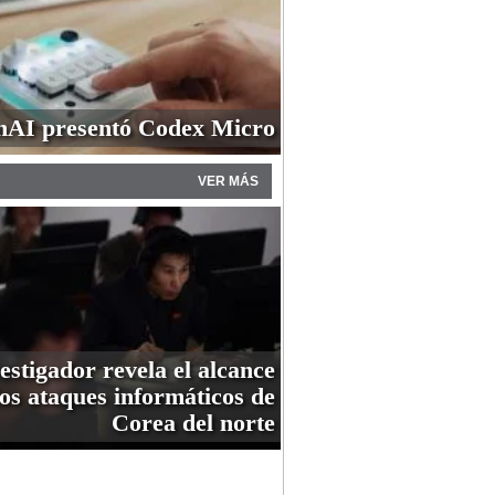
AI presentó Codex Micro
VER MÁS
estigador revela el alcance
los ataques informáticos de
Corea del norte