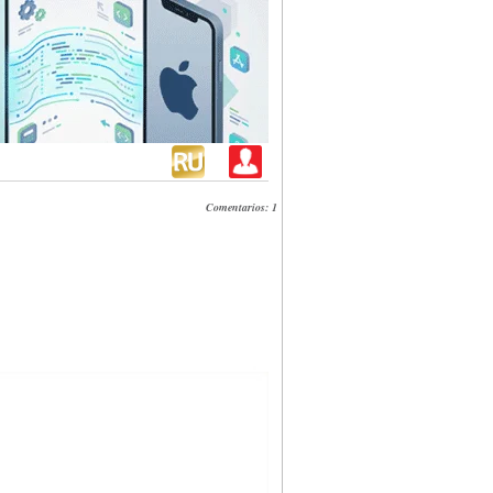
Comentarios: 1