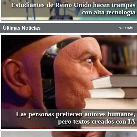
Estudiantes de Reino Unido hacen trampas
con alta tecnología
Últimas Noticias
VER MÁS
Las personas prefieren autores humanos,
pero textos creados con IA