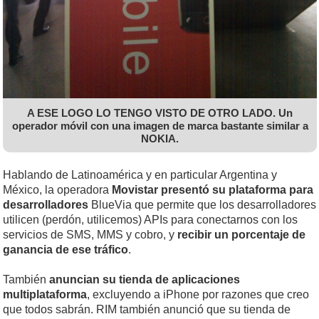
A ESE LOGO LO TENGO VISTO DE OTRO LADO. Un
operador móvil con una imagen de marca bastante similar a
NOKIA.
Hablando de Latinoamérica y en particular Argentina y
México, la operadora
Movistar presentó su plataforma para
desarrolladores
BlueVia que permite que los desarrolladores
utilicen (perdón, utilicemos) APIs para conectarnos con los
servicios de SMS, MMS y cobro, y
recibir un porcentaje de
ganancia de ese tráfico
.
También
anuncian su tienda de aplicaciones
multiplataforma
, excluyendo a iPhone por razones que creo
que todos sabrán. RIM también anunció que su tienda de