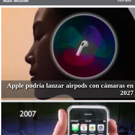
Más Mobile
VER MÁS
Apple podría lanzar airpods con cámaras en
2027