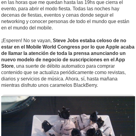
en las horas que me quedan hasta las 19hs que cierra el
evento, para abrir el modo fiesta. Todas las noches hay
decenas de fiestas, eventos y cenas donde seguir el
networking y conocer personas de todo el mundo que están
en el mundo del mobile.
¡Esperen! No se vayan,
Steve Jobs estaba celoso de no
estar en el Mobile World Congress por lo que Apple acaba
de llamar la atención de toda la prensa anunciando un
nuevo modelo de negocio de suscripciones en el App
Store
, una suerte de débito automatico para comprar
contenido que se actualiza periódicamente como revistas,
diarios y servicios de música. Ahora, sí, hasta mañana
mientras disfruto unos caramelos BlackBerry.