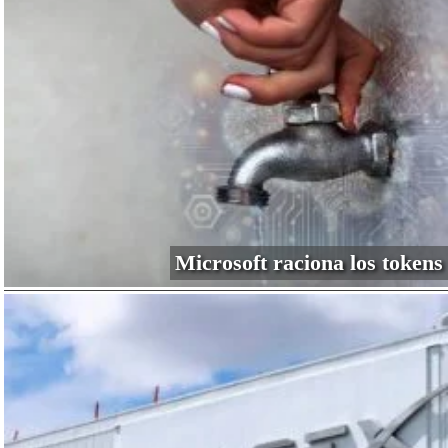
Microsoft raciona los tokens