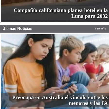
Compañía californiana planea hotel en la
Luna para 2032
Últimas Noticias
VER MÁS
Preocupa en Australia el vínculo entre los
menores y las IA