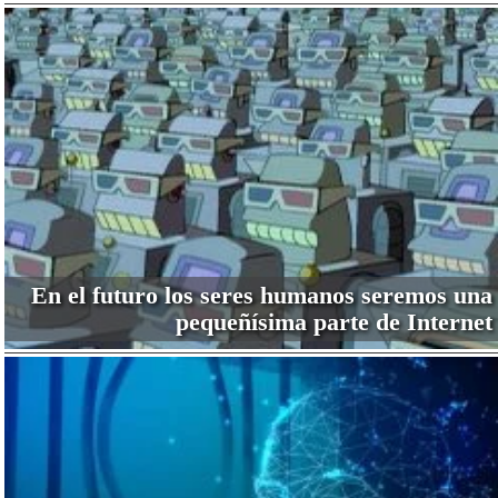
En el futuro los seres humanos seremos una
pequeñísima parte de Internet