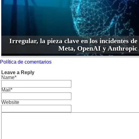
Irregular, la pieza clave en los incidentes de
Meta, OpenAI y Anthropic
Política de comentarios
Leave a Reply
Name*
Mail*
Website