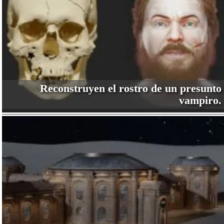
Reconstruyen el rostro de un presunto
vampiro.