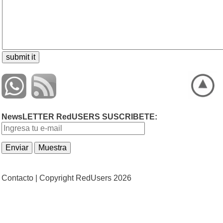
NewsLETTER RedUSERS SUSCRIBETE:
Contacto |
Copyright RedUsers 2026