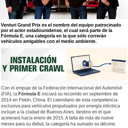
Venturi Grand Prix es el nombre del equipo patrocinado
por el actor estadounidense, el cual será parte de la
Fórmula E, una categoría en la que sólo correrán
vehículos amigables con el medio ambiente.
Con el empuje de la Federación Internacional del Automóvil
(FIA), la
Fórmula E
iniciará su recorrido en septiembre de
2014 en Pekín, China. El calendario de esta competencia
exclusiva para vehículos propulsados por energía eléctrica
incluye a la ciudad de Buenos Aires, destino en el que
acelerará hacia enero de 2015. A falta de más de nueve
meses para su debut, la categoría ha sumado su décimo