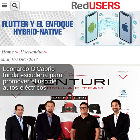
Home
>
Userlandia
>
MAR, 10 / DIC / 2013
Leonardo DiCaprio
funda escudería para
promover el uso de
autos eléctricos