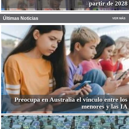
partir de 2028
Últimas Noticias
VER MÁS
Preocupa en Australia el vínculo entre los
menores y las IA