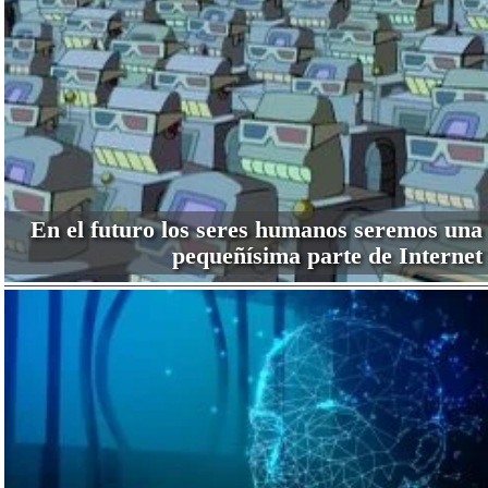
En el futuro los seres humanos seremos una
pequeñísima parte de Internet