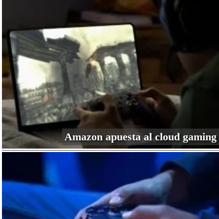
Amazon apuesta al cloud gaming