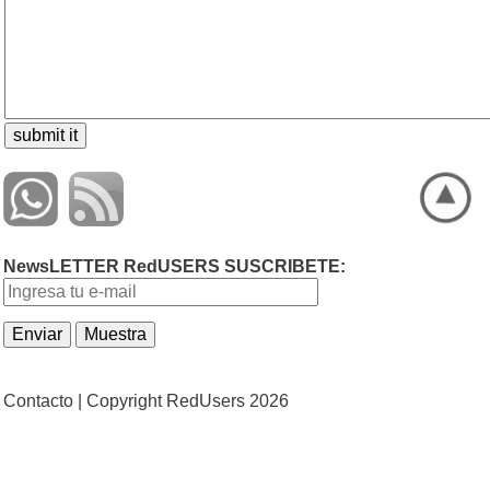
NewsLETTER RedUSERS SUSCRIBETE:
Contacto |
Copyright RedUsers 2026