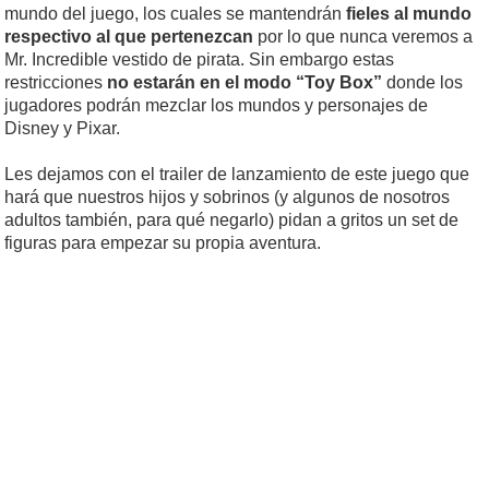
mundo del juego, los cuales se mantendrán
fieles al mundo
respectivo al que pertenezcan
por lo que nunca veremos a
Mr. Incredible vestido de pirata. Sin embargo estas
restricciones
no estarán en el modo “Toy Box”
donde los
jugadores podrán mezclar los mundos y personajes de
Disney y Pixar.
Les dejamos con el trailer de lanzamiento de este juego que
hará que nuestros hijos y sobrinos (y algunos de nosotros
adultos también, para qué negarlo) pidan a gritos un set de
figuras para empezar su propia aventura.