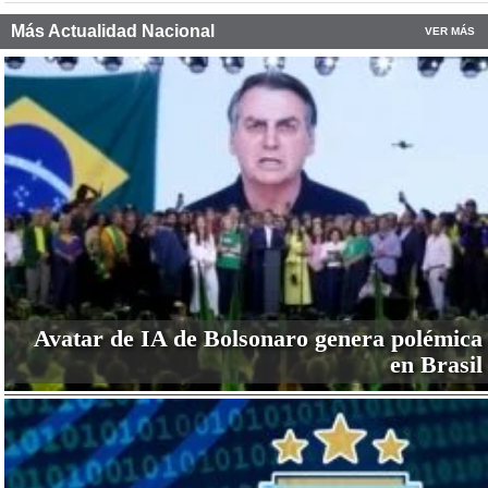
Más Actualidad Nacional
VER MÁS
Avatar de IA de Bolsonaro genera polémica
en Brasil