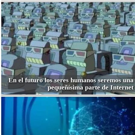
En el futuro los seres humanos seremos una
pequeñísima parte de Internet