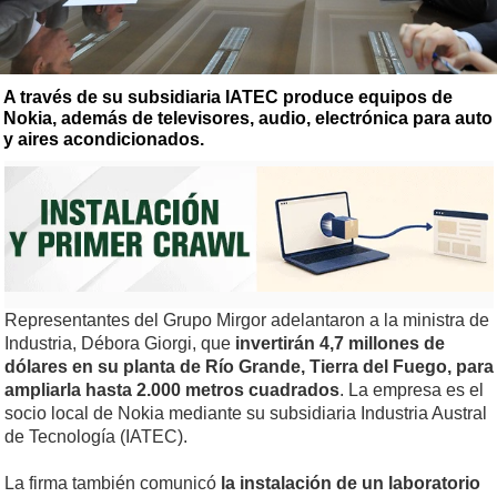
A través de su subsidiaria IATEC produce equipos de
Nokia, además de televisores, audio, electrónica para auto
y aires acondicionados.
Representantes del Grupo Mirgor adelantaron a la ministra de
Industria, Débora Giorgi, que
invertirán 4,7 millones de
dólares en su planta de Río Grande, Tierra del Fuego, para
ampliarla hasta 2.000 metros cuadrados
. La empresa es el
socio local de Nokia mediante su subsidiaria Industria Austral
de Tecnología (IATEC).
La firma también comunicó
la instalación de un laboratorio