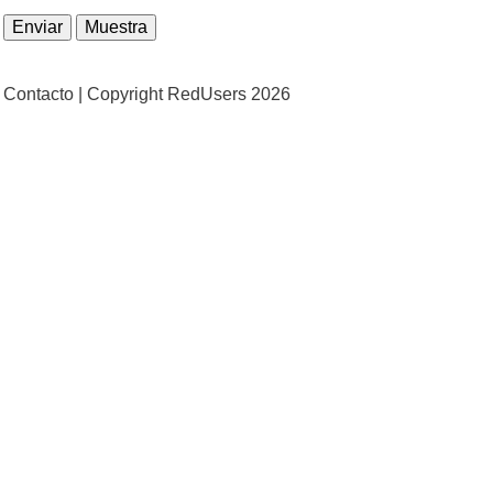
Contacto |
Copyright RedUsers 2026