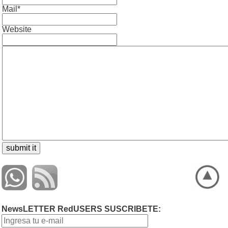
Mail*
Website
NewsLETTER RedUSERS SUSCRIBETE: