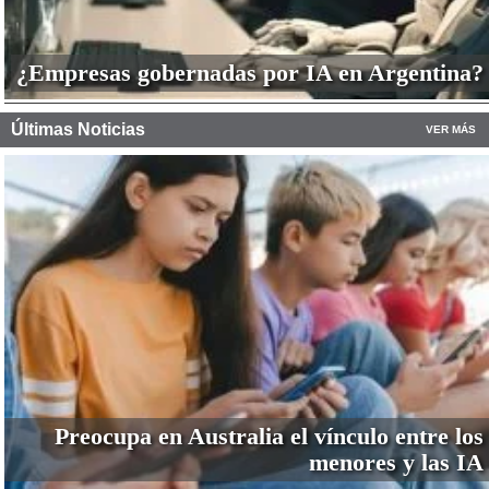
¿Empresas gobernadas por IA en Argentina?
Últimas Noticias
VER MÁS
Preocupa en Australia el vínculo entre los
menores y las IA