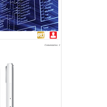
Comentarios: 1