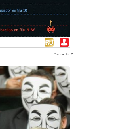
Comentarios: 7