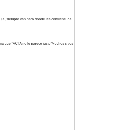
uje, siempre van para donde les conviene los
ma que “ACTA no le parece justo”Muchos sitios