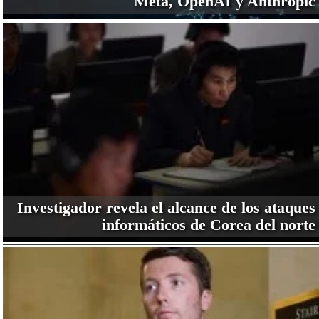
Meta, OpenAI y Anthropic
Investigador revela el alcance de los ataques
informáticos de Corea del norte