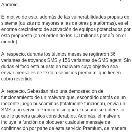
Android.
El motivo de esto, además de las vulnerabilidades propias del
sistema (quizás no mayores a las de otras plataformas), es el
enorme crecimiento de activación de equipos potenciados por
esta propuesta (en el orden de los 1,3 millones por día en el
mundo).
Al respecto, durante los últimos meses se regitraron 36
variantes de troyanos SMS y 156 variantes de SMS agent. Sin
dudas el foco está puesto en malware cuyo objetivo sea
enviar mensajes de texto a servicios premium, que tienen
cobro revertido.
Al respecto, Sebastían hizo una demostración del
funcionamiento de un malware que, escondido detrás de un
inocente juego buscaminas (totalmente funcional), envía un
SMS a un servicio Premium sin que el usuario se entere, lo
que le genera gastos considerables. Además, el malware
incluye la función de bloquear cualquier mensaje de
confirmación por parte de este servicio Premium, de manera