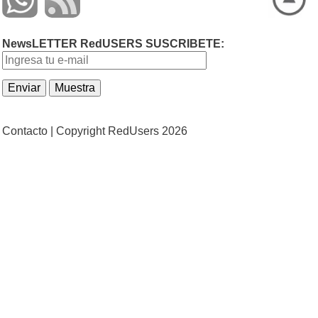
NewsLETTER RedUSERS SUSCRIBETE:
Contacto |
Copyright RedUsers 2026