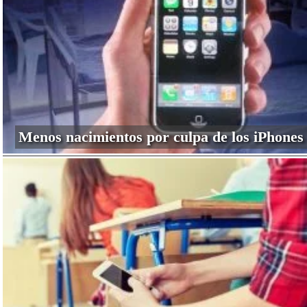
Menos nacimientos por culpa de los iPhones