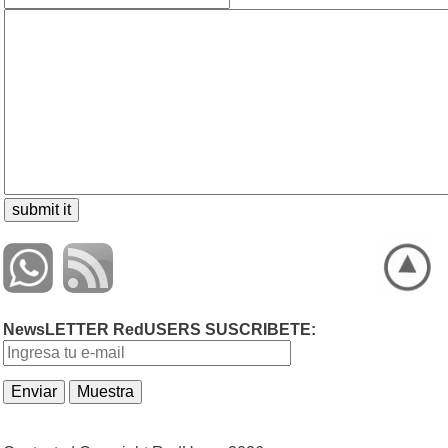
NewsLETTER RedUSERS SUSCRIBETE: