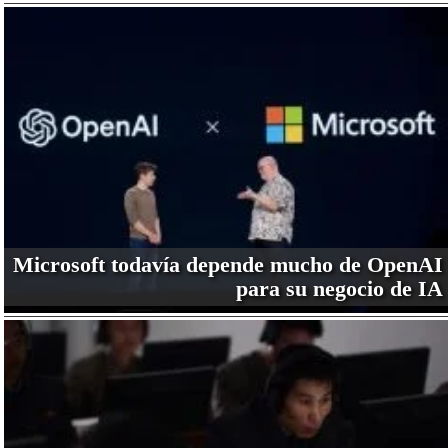
Microsoft todavía depende mucho de OpenAI
para su negocio de IA