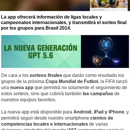
La app ofrecerá información de ligas locales y
campeonatos internacionales, y transmitirá el sorteo final
por los grupos para Brasil 2014.
De cara a los
sorteos finales
que darán como resultado los
grupos de la próxima
Copa Mundial de Futbol
, la FIFA lanzó
una
nueva app
que permitrá no solamente el seguimiento de
estos sorteos, sino que cubrirá también
las campañas
de
nuestros equipos favoritos.
La nueva app está disponible para
Android, iPad y iPhone
, y
permitirá seguir desde nuestro smartphone
cientos de
competencias locales e internacionales
de varias