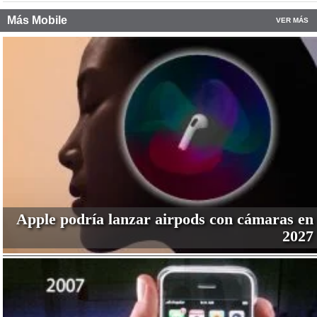
Más Mobile
VER MÁS
Apple podría lanzar airpods con cámaras en
2027