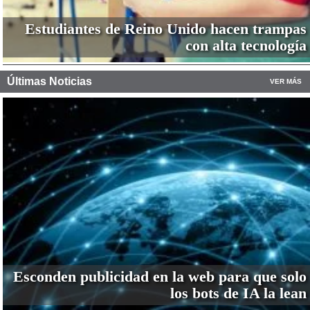
Estudiantes de Reino Unido hacen trampas
con alta tecnología
Últimas Noticias
VER MÁS
Esconden publicidad en la web para que solo
los bots de IA la lean