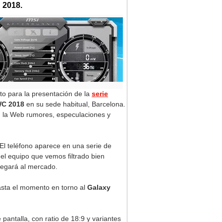
 2018.
sto para la presentación de la
serie
C 2018
en su sede habitual, Barcelona.
 la Web rumores, especulaciones y
 El teléfono aparece en una serie de
 el equipo que vemos filtrado bien
llegará al mercado.
asta el momento en torno al
Galaxy
pantalla, con ratio de 18:9 y variantes