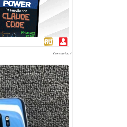
Comentarios: 4