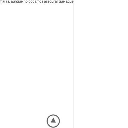
 cámaras, aunque no podamos asegurar que aquel