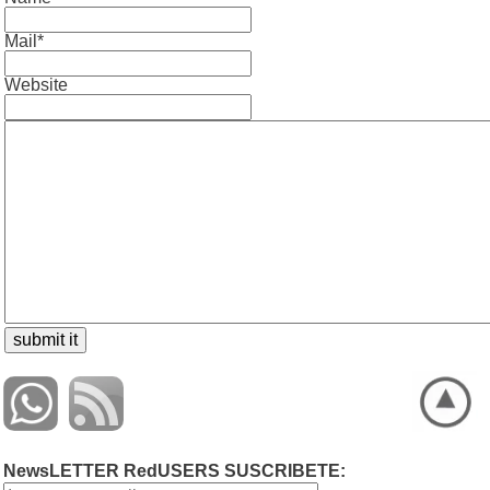
Mail*
Website
NewsLETTER RedUSERS SUSCRIBETE: