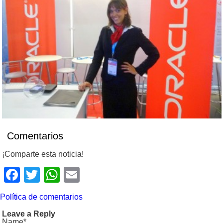
Comentarios
¡Comparte esta noticia!
Facebook
Twitter
WhatsApp
Email
Política de comentarios
Leave a Reply
Name*