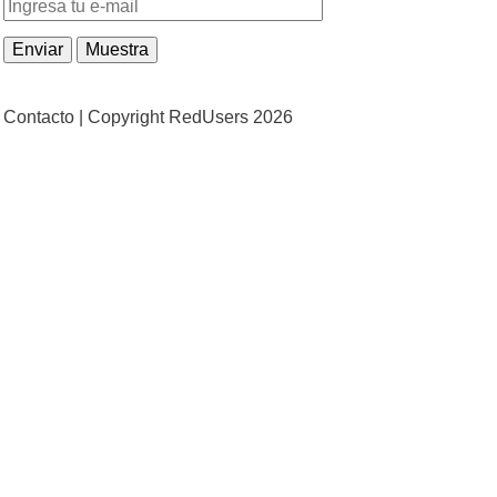
Contacto |
Copyright RedUsers 2026