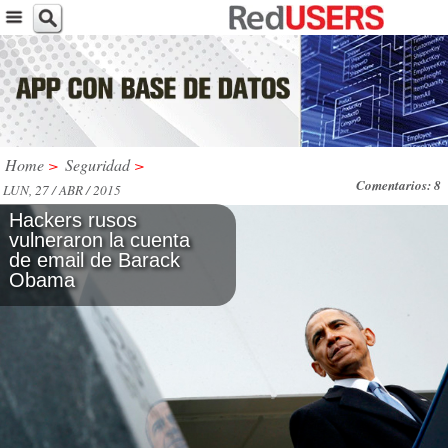
Home
>
Seguridad
>
Comentarios: 8
LUN, 27 / ABR / 2015
Hackers rusos
vulneraron la cuenta
de email de Barack
Obama