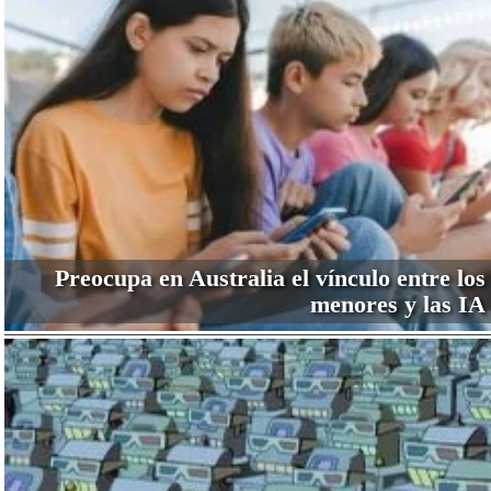
Preocupa en Australia el vínculo entre los
menores y las IA