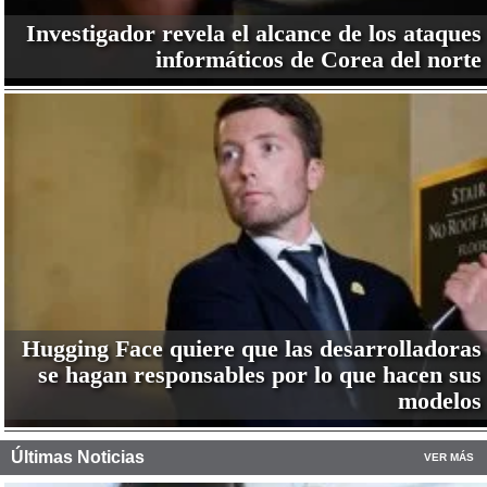
Investigador revela el alcance de los ataques
informáticos de Corea del norte
Hugging Face quiere que las desarrolladoras
se hagan responsables por lo que hacen sus
modelos
Últimas Noticias
VER MÁS