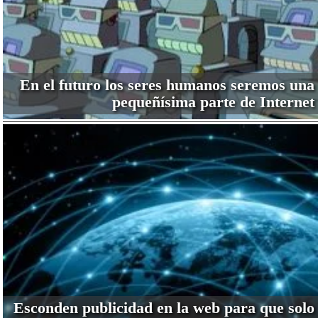
En el futuro los seres humanos seremos una
pequeñísima parte de Internet
Esconden publicidad en la web para que solo