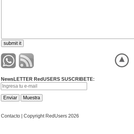
NewsLETTER RedUSERS SUSCRIBETE:
Contacto |
Copyright RedUsers 2026