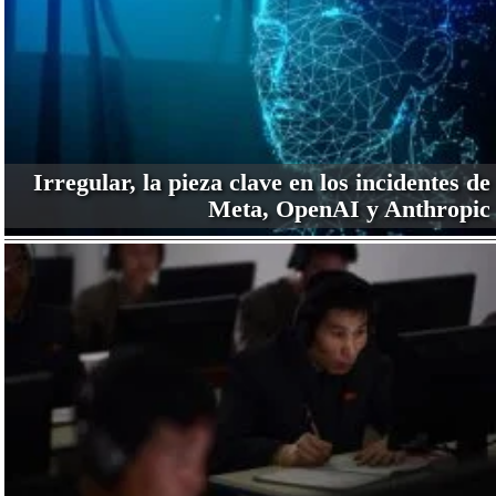
Irregular, la pieza clave en los incidentes de
Meta, OpenAI y Anthropic