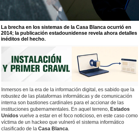
La brecha en los sistemas de la Casa Blanca ocurrió en
2014; la publicación estadounidense revela ahora detalles
inéditos del hecho.
Inmersos en la era de la información digital, es sabido que la
robustez de las plataformas informáticas y de comunicación
interna son bastiones cardinales para el accionar de las
instituciones gubernamentales. En aquel terreno,
Estados
Unidos
vuelve a estar en el foco noticioso, en este caso como
víctima de un hackeo que vulneró el sistema informático
clasificado de la
Casa Blanca
.