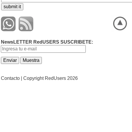
NewsLETTER RedUSERS SUSCRIBETE:
Contacto |
Copyright RedUsers 2026