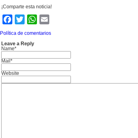
¡Comparte esta noticia!
Facebook
Twitter
WhatsApp
Email
Política de comentarios
Leave a Reply
Name*
Mail*
Website