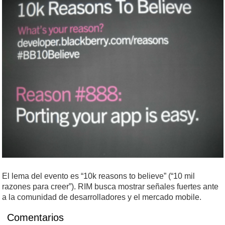
El lema del evento es “10k reasons to believe” (“10 mil
razones para creer”). RIM busca mostrar señales fuertes ante
a la comunidad de desarrolladores y el mercado mobile.
Comentarios