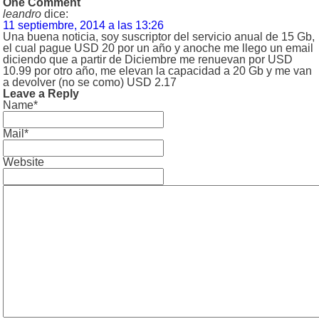
One Comment
leandro
dice:
11 septiembre, 2014 a las 13:26
Una buena noticia, soy suscriptor del servicio anual de 15 Gb,
el cual pague USD 20 por un año y anoche me llego un email
diciendo que a partir de Diciembre me renuevan por USD
10.99 por otro año, me elevan la capacidad a 20 Gb y me van
a devolver (no se como) USD 2.17
Leave a Reply
Name*
Mail*
Website