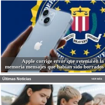
Apple corrige error que retenía en la
memoria mensajes que habían sido borrados
Últimas Noticias
VER MÁS