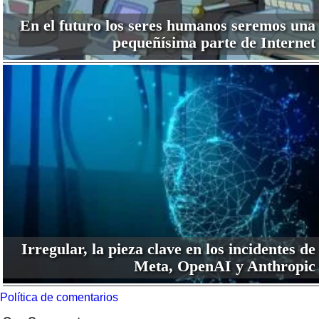
En el futuro los seres humanos seremos una
pequeñísima parte de Internet
Irregular, la pieza clave en los incidentes de
Meta, OpenAI y Anthropic
Política de comentarios