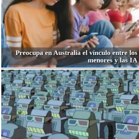
Preocupa en Australia el vínculo entre los
menores y las IA