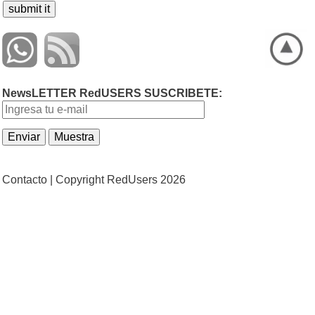
NewsLETTER RedUSERS SUSCRIBETE:
Contacto |
Copyright RedUsers 2026