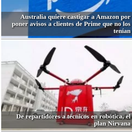
Australia quiere castigar a Amazon por
poner avisos a clientes de Prime que no los
tenían
De repartidores a técnicos en robótica, el
plan Nirvana