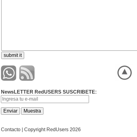
NewsLETTER RedUSERS SUSCRIBETE:
Contacto |
Copyright RedUsers 2026