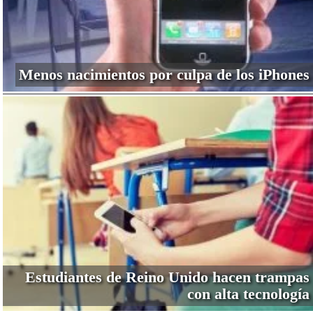
Menos nacimientos por culpa de los iPhones
Estudiantes de Reino Unido hacen trampas
con alta tecnología