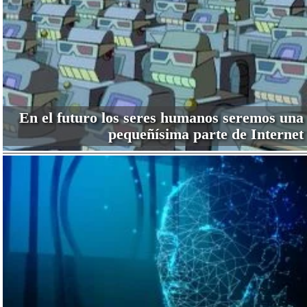
En el futuro los seres humanos seremos una
pequeñísima parte de Internet