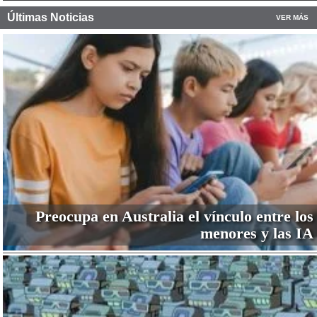
Últimas Noticias
VER MÁS
Preocupa en Australia el vínculo entre los
menores y las IA