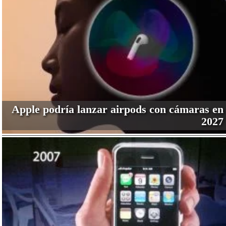
Apple podría lanzar airpods con cámaras en
2027