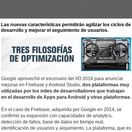
Las nuevas características permitirán agilizar los ciclos de
desarrollo y mejorar el seguimiento de usuarios.
Google aprovechó el escenario del I/O 2016 para anunciar
mejoras en Firebase y Android Studio,
dos plataformas muy
utilizadas por los miles de desarrolladores que trabajan
en el desarrollo de Apps para Android y otras plataformas.
En el caso de Firebase, adquirida por Google en 2014, se
confirmó su expansión con capacidades de analytics,
detección de fallos, base de datos en tiempo real,
identificación de usuarios y alojamiento. La plataforma, que es