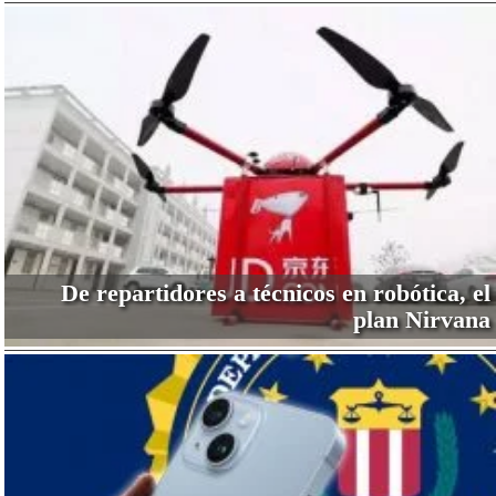
De repartidores a técnicos en robótica, el
plan Nirvana