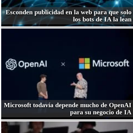
Esconden publicidad en la web para que solo
los bots de IA la lean
Microsoft todavía depende mucho de OpenAI
para su negocio de IA