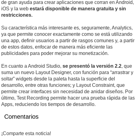
de gran ayuda para crear aplicaciones que corran en Android,
iOS y la web
estará disponible de manera gratuita y sin
restricciones.
Su característica más interesante es, seguramente, Analytics,
ya que permite conocer exactamente como se está utilizando
una app, definir usuarios a partir de rasgos comunes y, a partir
de estos datos, enfocar de manera más eficiente las
publicidades para poder mejorar su monetización.
En cuanto a Android Studio,
se presentó la versión 2.2
, que
suma un nuevo Layout Designer, con función para “arrastrar y
soltar” widgets desde la paleta hasta la superficie del
desarrollo, entre otras funciones; y Layout Constraint, que
permite crear interfaces sin necesidad de anidar diseños. Por
último, Test Recording permite hacer una prueba rápida de las
Apps, reduciendo los tiempos de desarrollo.
Comentarios
¡Comparte esta noticia!