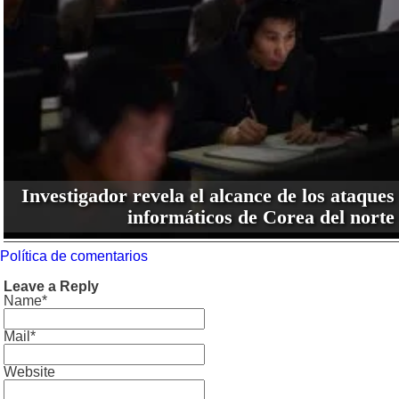
Investigador revela el alcance de los ataques
informáticos de Corea del norte
Política de comentarios
Leave a Reply
Name*
Mail*
Website