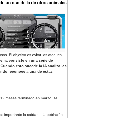
 de un oso de la de otros animales
sos. El objetivo es evitar los ataques
stema consiste en una serie de
Cuando esto sucede la IA analiza las
uando reconoce a una de estas
de 12 meses terminado en marzo, se
s importante la caída en la población