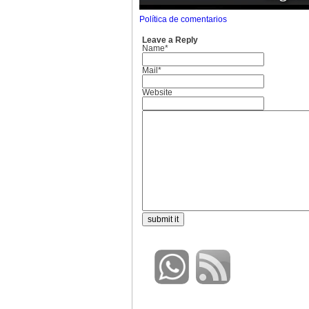
Política de comentarios
Leave a Reply
Name*
Mail*
Website