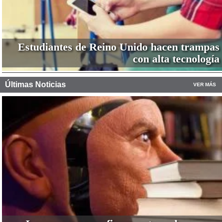
Estudiantes de Reino Unido hacen trampas
con alta tecnología
Últimas Noticias
VER MÁS