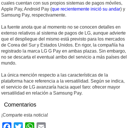
cuales cuentan con sus propios sistemas de pagos móviles,
Apple Pay, Android Pay (
que recientemente inició su andar
) y
Samsung Pay, respectivamente.
La fuente anota que al momento no se conocen detalles en
extenso relativos al sistema de pagos de LG, aunque advierte
que el despliegue del mismo está previsto para los mercados
de Corea del Sur y Estados Unidos. En rigor, la compañía ha
registrado la marca LG G Pay en ambas plazas. Sin embargo,
no se descarta el eventual arribo del servicio a más países del
mundo.
La única mención respecto a las características de la
plataforma hace referencia a la versatilidad. Según se indica,
el servicio de LG avanzaría hacia aquel faro: ofrecer mayor
versatilidad en relación a Samsung Pay.
Comentarios
¡Comparte esta noticia!
Facebook
Twitter
WhatsApp
Email