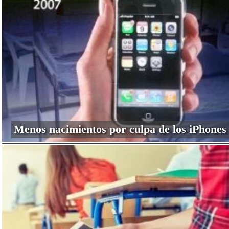
Menos nacimientos por culpa de los iPhones