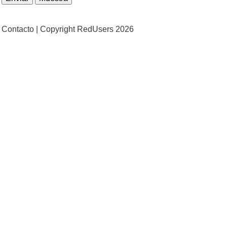
Contacto |
Copyright RedUsers 2026