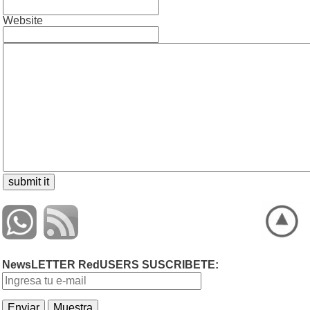
Website
NewsLETTER RedUSERS SUSCRIBETE: