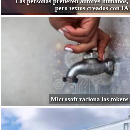
Las personas prefieren autores humanos,
pero textos creados con IA
Microsoft raciona los tokens