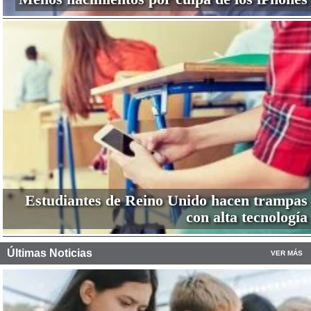
Estudiantes de Reino Unido hacen trampas
con alta tecnología
Últimas Noticias
VER MÁS