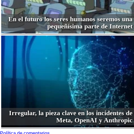
En el futuro los seres humanos seremos una
pequeñísima parte de Internet
Irregular, la pieza clave en los incidentes de
Meta, OpenAI y Anthropic
Política de comentarios