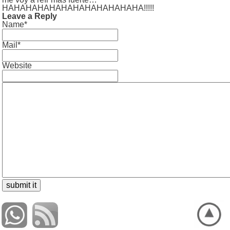
HAHAHAHAHAHAHAHAHAHAHAHA!!!!!
Leave a Reply
Name*
Mail*
Website