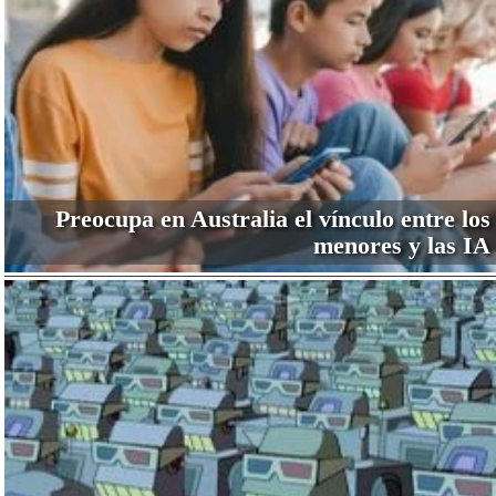
Preocupa en Australia el vínculo entre los
menores y las IA