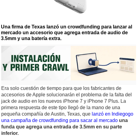
Una firma de Texas lanzó un crowdfunding para lanzar al
mercado un accesorio que agrega entrada de audio de
3.5mm y una batería extra.
Era solo cuestión de tiempo para que los fabricantes de
accesorios de Apple solucionarán el problema de la falta del
jack de audio en los nuevos iPhone 7 y iPhone 7 Plus. La
primera respuesta de este tipo llegó de la mano de una
pequeña compañía de Austin, Texas, que
lanzó en Indiegogo
una campaña de crowdfunding para sacar al mercado
una
funda que agrega una entrada de 3.5mm en su parte
inferior.