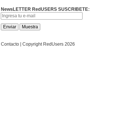
NewsLETTER RedUSERS SUSCRIBETE:
Contacto |
Copyright RedUsers 2026