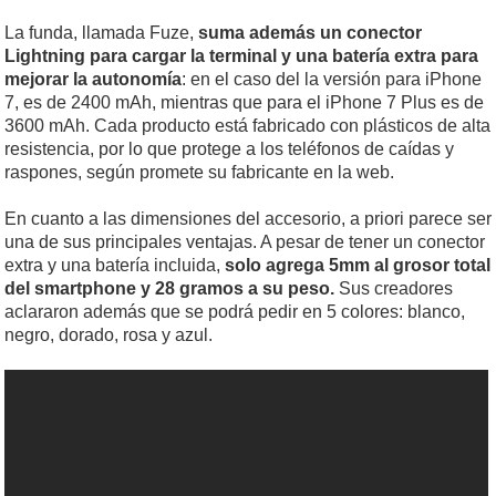
La funda, llamada Fuze,
suma además un conector
Lightning para cargar la terminal y una batería extra para
mejorar la autonomía
: en el caso del la versión para iPhone
7, es de 2400 mAh, mientras que para el iPhone 7 Plus es de
3600 mAh. Cada producto está fabricado con plásticos de alta
resistencia, por lo que protege a los teléfonos de caídas y
raspones, según promete su fabricante en la web.
En cuanto a las dimensiones del accesorio, a priori parece ser
una de sus principales ventajas. A pesar de tener un conector
extra y una batería incluida,
solo agrega 5mm al grosor total
del smartphone y 28 gramos a su peso.
Sus creadores
aclararon además que se podrá pedir en 5 colores: blanco,
negro, dorado, rosa y azul.