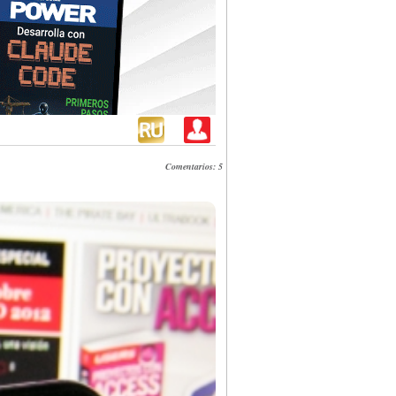
Comentarios: 5