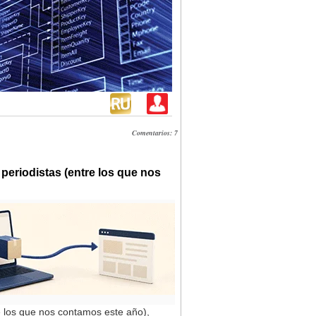
Comentarios: 7
periodistas (entre los que nos
e los que nos contamos este año),