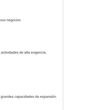
r sus negocios
actividades de alta exigencia.
 grandes capacidades de expansión.