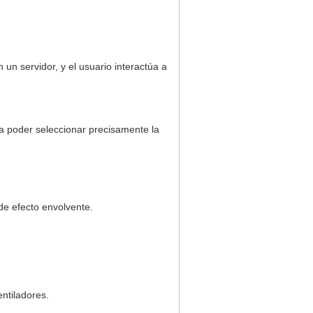
 un servidor, y el usuario interactúa a
a poder seleccionar precisamente la
de efecto envolvente.
ntiladores.