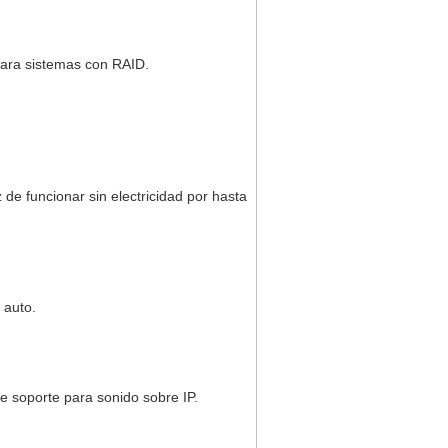
para sistemas con RAID.
 de funcionar sin electricidad por hasta
 auto.
e soporte para sonido sobre IP.