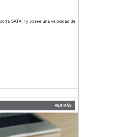
orta SATA II y posee una velocidad de
VER MÁS