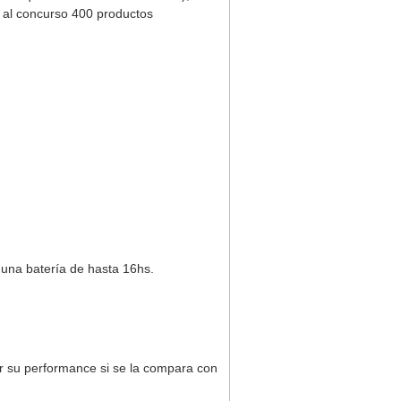
n al concurso 400 productos
una batería de hasta 16hs.
 su performance si se la compara con