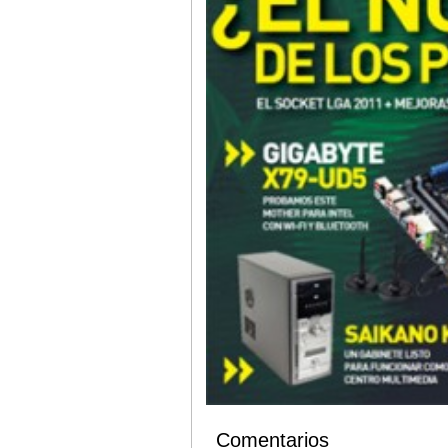
Comentarios