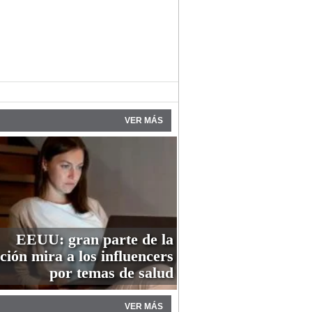
VER MÁS
EEUU: gran parte de la
ción mira a los influencers
por temas de salud
VER MÁS