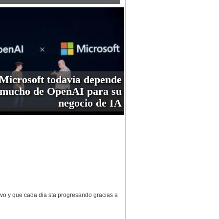
Microsoft todavía depende
mucho de OpenAI para su
negocio de IA
vo y que cada dia sta progresando gracias a