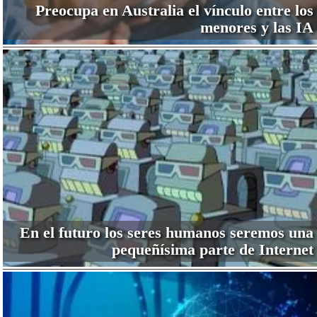
Preocupa en Australia el vínculo entre los
menores y las IA
En el futuro los seres humanos seremos una
pequeñísima parte de Internet