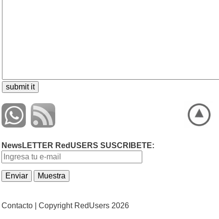
NewsLETTER RedUSERS SUSCRIBETE:
Contacto |
Copyright RedUsers 2026