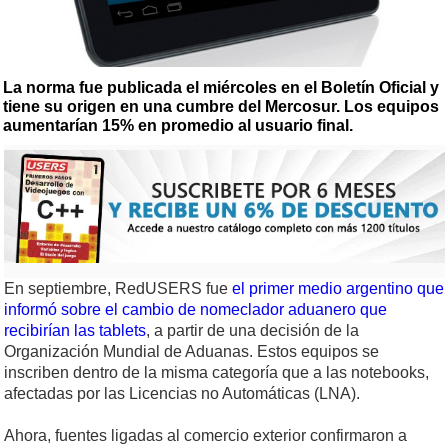
La norma fue publicada el miércoles en el Boletín Oficial y
tiene su origen en una cumbre del Mercosur. Los equipos
aumentarían 15% en promedio al usuario final.
En septiembre, RedUSERS fue
el primer medio argentino que
informó sobre el cambio de nomeclador aduanero que
recibirían las tablets
, a partir de una decisión de la
Organización Mundial de Aduanas. Estos equipos se
inscriben dentro de la misma categoría que a las notebooks,
afectadas por las Licencias no Automáticas (LNA).
Ahora, fuentes ligadas al comercio exterior confirmaron a