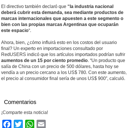
El directivo también declaró que
“la industria nacional
deberá cubrir esta demanda, sea mediante productos de
marcas internacionales que apuesten a este segmento o
bien con las propias marcas Argentinas que ocuparán
este espacio
“.
Ahora, bien, ¿cómo influirá esto en los costos del usuario
final? Un experto en importaciones consultado por
RedUSERS indicó que los artículos importados podrían sufrir
aumentos de un 15 por ciento promedio
. “Un producto que
salía de China con un precio de 500 dólares, hasta hoy se
vendía a un precio cercano a los US$ 780. Con este aumento,
el precio al consumidor final sería de unos US$ 900”, calculó.
Comentarios
¡Comparte esta noticia!
Facebook
Twitter
WhatsApp
Email