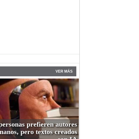
VER MÁS
personas prefieren autores
anos, pero textos creados