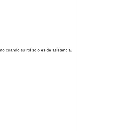
mo cuando su rol solo es de asistencia.