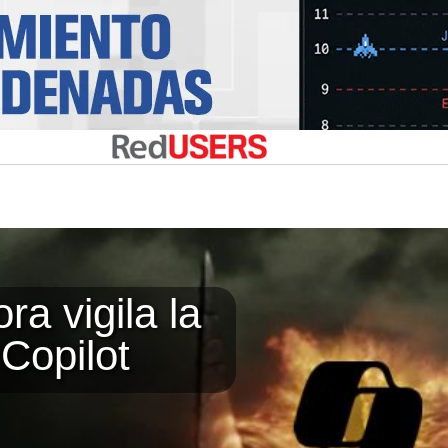
ra vigila la
Copilot