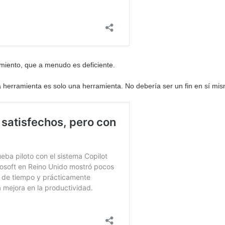
miento, que a menudo es deficiente.
 herramienta es solo una herramienta. No debería ser un fin en sí mis