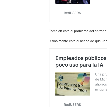
También está el problema del entrena
Y finalmente está el hecho de que una