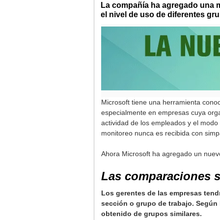
La compañía ha agregado una mét
el nivel de uso de diferentes gr
Microsoft tiene una herramienta conoc
especialmente en empresas cuya organi
actividad de los empleados y el modo 
monitoreo nunca es recibida con simp
Ahora Microsoft ha agregado un nuevo 
Las comparaciones 
Los gerentes de las empresas tendr
sección o grupo de trabajo. Según 
obtenido de grupos similares.