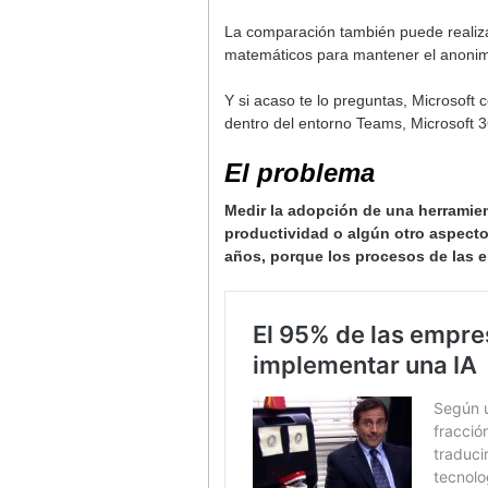
La comparación también puede realiza
matemáticos para mantener el anonim
Y si acaso te lo preguntas, Microsoft 
dentro del entorno Teams, Microsoft 3
El problema
Medir la adopción de una herramien
productividad o algún otro aspecto
años, porque los procesos de las 