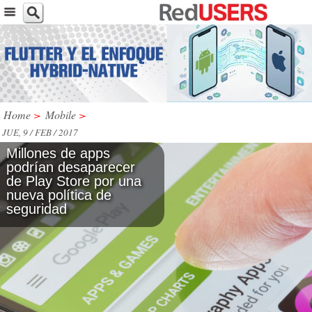
Home
>
Mobile
>
JUE, 9 / FEB / 2017
Millones de apps
podrían desaparecer
de Play Store por una
nueva política de
seguridad