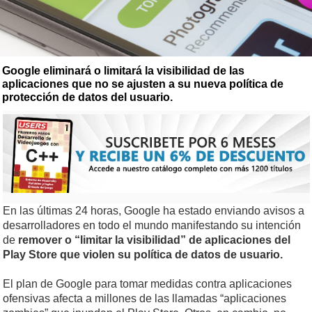
Google eliminará o limitará la visibilidad de las
aplicaciones que no se ajusten a su nueva política de
protección de datos del usuario.
En las últimas 24 horas, Google ha estado enviando avisos a
desarrolladores en todo el mundo manifestando su intención
de
remover o “limitar la visibilidad” de aplicaciones del
Play Store que violen su política de datos de usuario.
El plan de Google para tomar medidas contra aplicaciones
ofensivas afecta a millones de las llamadas “aplicaciones