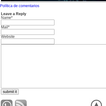
Política de comentarios
Leave a Reply
Name*
Mail*
Website