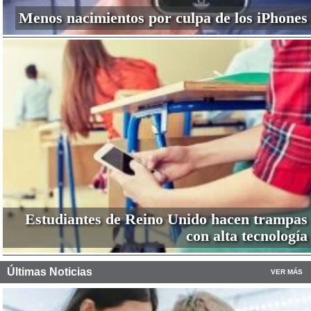
Menos nacimientos por culpa de los iPhones
Estudiantes de Reino Unido hacen trampas
con alta tecnología
Últimas Noticias
VER MÁS