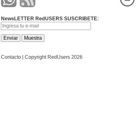
NewsLETTER RedUSERS SUSCRIBETE:
Contacto |
Copyright RedUsers 2026