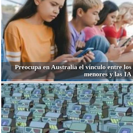
Preocupa en Australia el vínculo entre los
menores y las IA