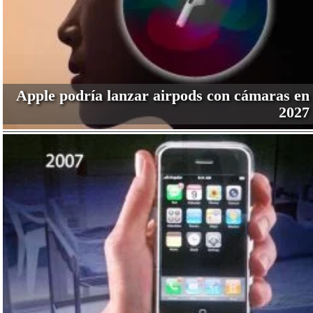
Apple podría lanzar airpods con cámaras en
2027