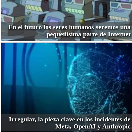
En el futuro los seres humanos seremos una
pequeñísima parte de Internet
Irregular, la pieza clave en los incidentes de
Meta, OpenAI y Anthropic