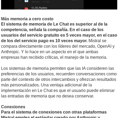
Más memoria a cero costo
El sistema de memoria de Le Chat es superior al de la
competencia, señala la compañía. En el caso de los
usuarios del servicio gratuito es 5 veces mayor, en el caso
de los del servicio pago es 10 veces mayor.
Mistral se
compara directamente con los líderes del mercado, OpenAI y
Anthropic. Y lo hace en un aspecto en el que ambas
empresas han recibido críticas, el manejo de la memoria.
Los sistemas de memoria permiten que las IA consideren las
preferencias de los usuarios, recuerden conversaciones como
parte del contexto de otros intercambios y ofrezcan resultados
más personalizados. Una ventaja adicional de la
implementación en Le Chat es que el usuario puede eliminar
las entradas de memoria que no desea conservar.
Conexiones
Para el sistema de conexiones con otras plataformas
Mistral emplea el estándar creado por Anthropic y