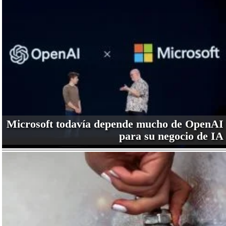
Microsoft todavía depende mucho de OpenAI
para su negocio de IA