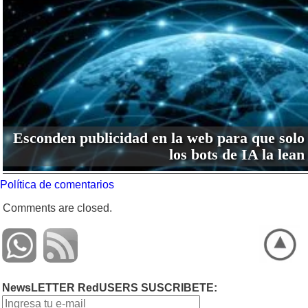
Esconden publicidad en la web para que solo
los bots de IA la lean
Política de comentarios
Comments are closed.
NewsLETTER RedUSERS SUSCRIBETE: