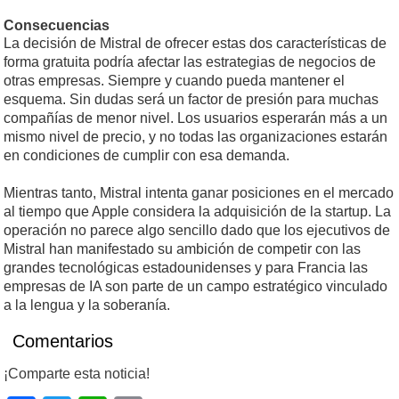
Consecuencias
La decisión de Mistral de ofrecer estas dos características de
forma gratuita podría afectar las estrategias de negocios de
otras empresas. Siempre y cuando pueda mantener el
esquema. Sin dudas será un factor de presión para muchas
compañías de menor nivel. Los usuarios esperarán más a un
mismo nivel de precio, y no todas las organizaciones estarán
en condiciones de cumplir con esa demanda.
Mientras tanto, Mistral intenta ganar posiciones en el mercado
al tiempo que Apple considera la adquisición de la startup. La
operación no parece algo sencillo dado que los ejecutivos de
Mistral han manifestado su ambición de competir con las
grandes tecnológicas estadounidenses y para Francia las
empresas de IA son parte de un campo estratégico vinculado
a la lengua y la soberanía.
Comentarios
¡Comparte esta noticia!