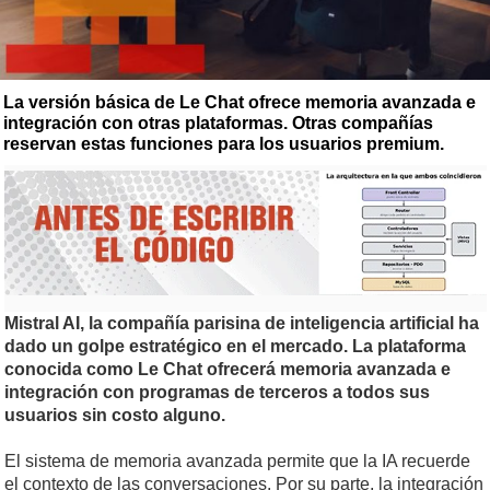
La versión básica de Le Chat ofrece memoria avanzada e
integración con otras plataformas. Otras compañías
reservan estas funciones para los usuarios premium.
Mistral AI, la compañía parisina de inteligencia artificial ha
dado un golpe estratégico en el mercado. La plataforma
conocida como Le Chat ofrecerá memoria avanzada e
integración con programas de terceros a todos sus
usuarios sin costo alguno.
El sistema de memoria avanzada permite que la IA recuerde
el contexto de las conversaciones. Por su parte, la integración