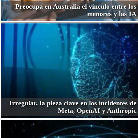
Preocupa en Australia el vínculo entre los
menores y las IA
Irregular, la pieza clave en los incidentes de
Meta, OpenAI y Anthropic