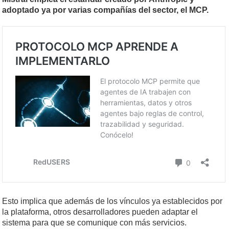
adoptado ya por varias compañías del sector, el MCP.
Esto implica que además de los vínculos ya establecidos por
la plataforma, otros desarrolladores pueden adaptar el
sistema para que se comunique con más servicios.