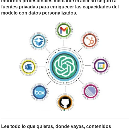
entornos profesionales mediante el acceso seguro a
fuentes privadas para enriquecer las capacidades del
modelo con datos personalizados.
Lee todo lo que quieras, donde vayas, contenidos