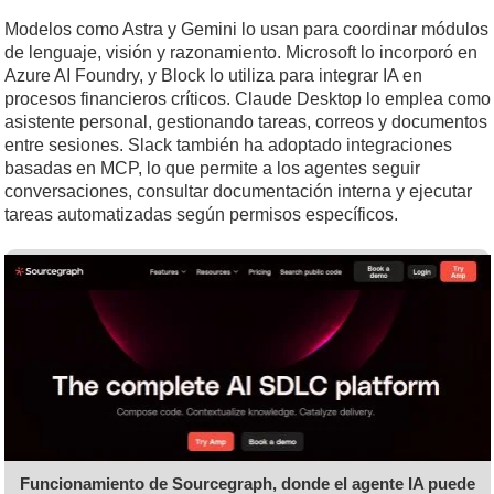
Modelos como Astra y Gemini lo usan para coordinar módulos
de lenguaje, visión y razonamiento. Microsoft lo incorporó en
Azure AI Foundry, y Block lo utiliza para integrar IA en
procesos financieros críticos. Claude Desktop lo emplea como
asistente personal, gestionando tareas, correos y documentos
entre sesiones. Slack también ha adoptado integraciones
basadas en MCP, lo que permite a los agentes seguir
conversaciones, consultar documentación interna y ejecutar
tareas automatizadas según permisos específicos.
Funcionamiento de Sourcegraph, donde el agente IA puede