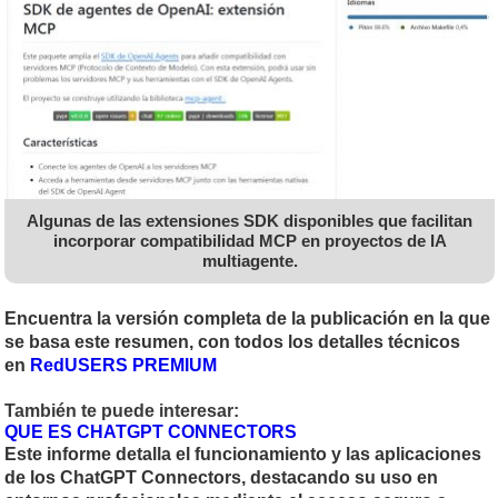
Algunas de las extensiones SDK disponibles que facilitan
incorporar compatibilidad MCP en proyectos de IA
multiagente.
Encuentra la versión completa de la publicación en la que
se basa este resumen, con todos los detalles técnicos
en
RedUSERS PREMIUM
También te puede interesar:
QUE ES CHATGPT CONNECTORS
Este informe detalla el funcionamiento y las aplicaciones
de los ChatGPT Connectors, destacando su uso en