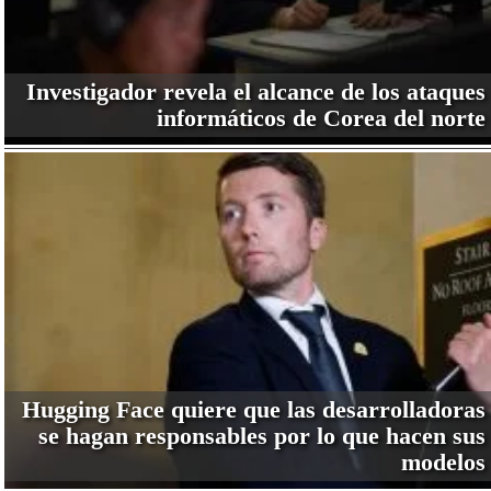
Investigador revela el alcance de los ataques
informáticos de Corea del norte
Hugging Face quiere que las desarrolladoras
se hagan responsables por lo que hacen sus
modelos