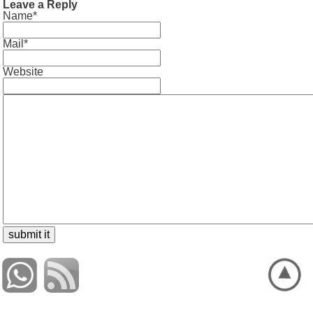
Leave a Reply
Name*
Mail*
Website