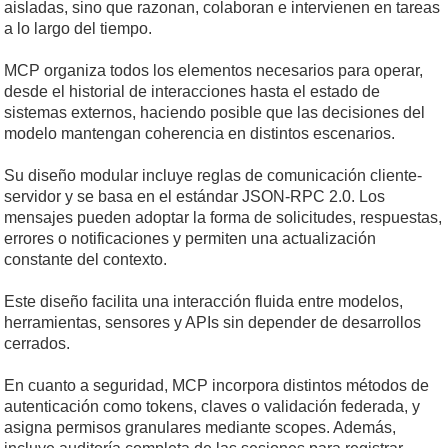
aisladas, sino que razonan, colaboran e intervienen en tareas
a lo largo del tiempo.
MCP organiza todos los elementos necesarios para operar,
desde el historial de interacciones hasta el estado de
sistemas externos, haciendo posible que las decisiones del
modelo mantengan coherencia en distintos escenarios.
Su diseño modular incluye reglas de comunicación cliente-
servidor y se basa en el estándar JSON-RPC 2.0. Los
mensajes pueden adoptar la forma de solicitudes, respuestas,
errores o notificaciones y permiten una actualización
constante del contexto.
Este diseño facilita una interacción fluida entre modelos,
herramientas, sensores y APIs sin depender de desarrollos
cerrados.
En cuanto a seguridad, MCP incorpora distintos métodos de
autenticación como tokens, claves o validación federada, y
asigna permisos granulares mediante scopes. Además,