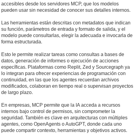
accesibles desde los servidores MCP, que los modelos
pueden usar sin necesidad de conocer sus detalles internos.
Las herramientas están descritas con metadatos que indican
su función, parámetros de entrada y formato de salida, y el
modelo puede consultarlas, elegir la adecuada e invocarla de
forma estructurada.
Esto le permite realizar tareas como consultas a bases de
datos, generación de informes o ejecución de acciones
específicas. Plataformas como Replit, Zed y Sourcegraph ya
lo integran para ofrecer experiencias de programación con
continuidad, en las que los agentes recuerdan archivos
modificados, colaboran en tiempo real o supervisan proyectos
de largo plazo.
En empresas, MCP permite que la IA acceda a recursos
internos bajo control de permisos, sin comprometer la
seguridad. También es clave en arquitecturas con múltiples
agentes, como OpenAgents o AutoGPT, donde cada uno
puede compartir contexto, herramientas y objetivos activos.