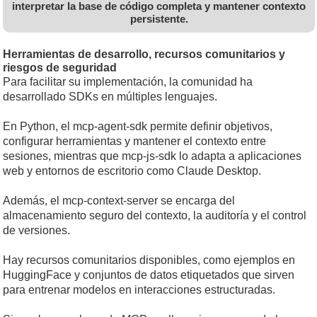
interpretar la base de código completa y mantener contexto
persistente.
Herramientas de desarrollo, recursos comunitarios y
riesgos de seguridad
Para facilitar su implementación, la comunidad ha
desarrollado SDKs en múltiples lenguajes.
En Python, el mcp-agent-sdk permite definir objetivos,
configurar herramientas y mantener el contexto entre
sesiones, mientras que mcp-js-sdk lo adapta a aplicaciones
web y entornos de escritorio como Claude Desktop.
Además, el mcp-context-server se encarga del
almacenamiento seguro del contexto, la auditoría y el control
de versiones.
Hay recursos comunitarios disponibles, como ejemplos en
HuggingFace y conjuntos de datos etiquetados que sirven
para entrenar modelos en interacciones estructuradas.