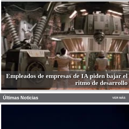
Empleados de empresas de IA piden bajar el
ritmo de desarrollo
Últimas Noticias
VER MÁS