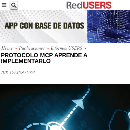
Home
>
Publicaciones
>
Informes USERS
>
PROTOCOLO MCP APRENDE A
IMPLEMENTARLO
JUE, 19 / JUN / 2025