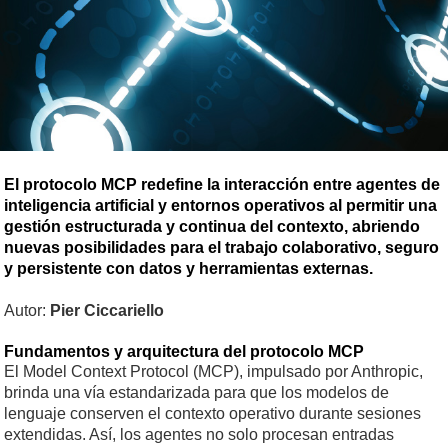
El protocolo MCP redefine la interacción entre agentes de
inteligencia artificial y entornos operativos al permitir una
gestión estructurada y continua del contexto, abriendo
nuevas posibilidades para el trabajo colaborativo, seguro
y persistente con datos y herramientas externas.
Autor:
Pier Ciccariello
Fundamentos y arquitectura del protocolo MCP
El Model Context Protocol (MCP), impulsado por Anthropic,
brinda una vía estandarizada para que los modelos de
lenguaje conserven el contexto operativo durante sesiones
extendidas. Así, los agentes no solo procesan entradas