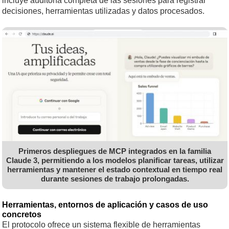
incluye auditoría completa de las sesiones para registrar
decisiones, herramientas utilizadas y datos procesados.
Primeros despliegues de MCP integrados en la familia
Claude 3, permitiendo a los modelos planificar tareas, utilizar
herramientas y mantener el estado contextual en tiempo real
durante sesiones de trabajo prolongadas.
Herramientas, entornos de aplicación y casos de uso
concretos
El protocolo ofrece un sistema flexible de herramientas