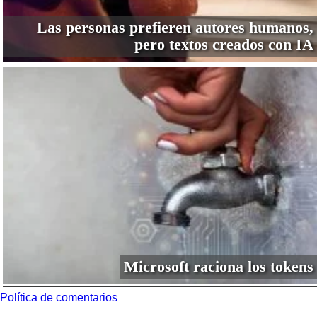
Las personas prefieren autores humanos,
pero textos creados con IA
Microsoft raciona los tokens
Política de comentarios