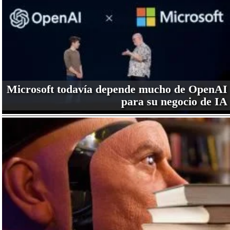
Microsoft todavía depende mucho de OpenAI
para su negocio de IA