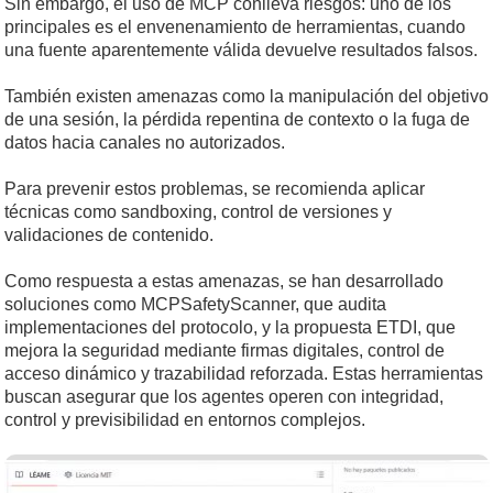
Sin embargo, el uso de MCP conlleva riesgos: uno de los
principales es el envenenamiento de herramientas, cuando
una fuente aparentemente válida devuelve resultados falsos.
También existen amenazas como la manipulación del objetivo
de una sesión, la pérdida repentina de contexto o la fuga de
datos hacia canales no autorizados.
Para prevenir estos problemas, se recomienda aplicar
técnicas como sandboxing, control de versiones y
validaciones de contenido.
Como respuesta a estas amenazas, se han desarrollado
soluciones como MCPSafetyScanner, que audita
implementaciones del protocolo, y la propuesta ETDI, que
mejora la seguridad mediante firmas digitales, control de
acceso dinámico y trazabilidad reforzada. Estas herramientas
buscan asegurar que los agentes operen con integridad,
control y previsibilidad en entornos complejos.