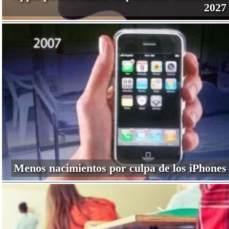
2027
Menos nacimientos por culpa de los iPhones