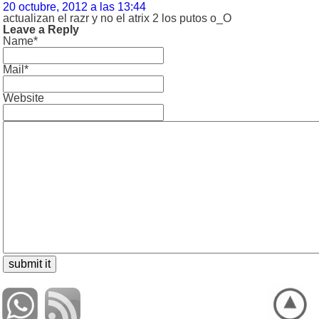
20 octubre, 2012 a las 13:44
actualizan el razr y no el atrix 2 los putos o_O
Leave a Reply
Name*
Mail*
Website