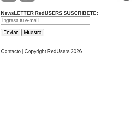
NewsLETTER RedUSERS SUSCRIBETE:
Contacto |
Copyright RedUsers 2026