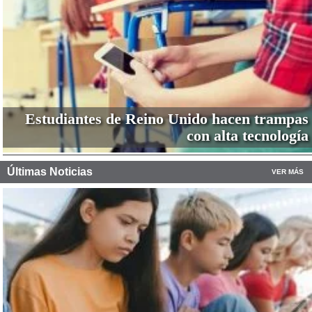
Estudiantes de Reino Unido hacen trampas
con alta tecnología
Últimas Noticias
VER MÁS