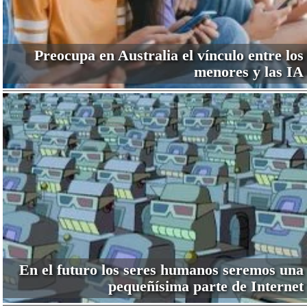
Preocupa en Australia el vínculo entre los
menores y las IA
En el futuro los seres humanos seremos una
pequeñísima parte de Internet