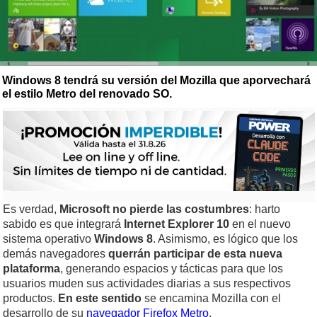
Windows 8 tendrá su versión del Mozilla que aporvechará
el estilo Metro del renovado SO.
Es verdad,
Microsoft no pierde las costumbres
: harto
sabido es que integrará
Internet Explorer 10
en el nuevo
sistema operativo
Windows 8
. Asimismo, es lógico que los
demás navegadores
querrán participar de esta nueva
plataforma
, generando espacios y tácticas para que los
usuarios muden sus actividades diarias a sus respectivos
productos.
En este sentido
se encamina Mozilla con el
desarrollo de su
navegador Firefox Metro
.