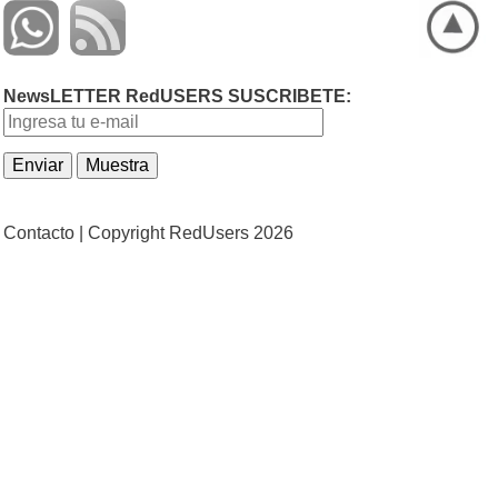
NewsLETTER RedUSERS SUSCRIBETE:
Contacto |
Copyright RedUsers 2026