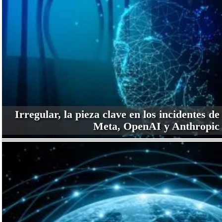
Irregular, la pieza clave en los incidentes de
Meta, OpenAI y Anthropic