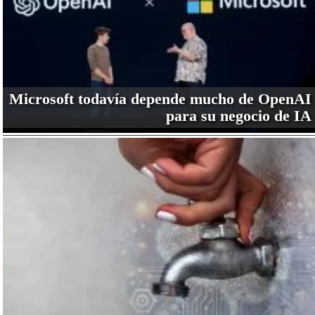
Microsoft todavía depende mucho de OpenAI
para su negocio de IA