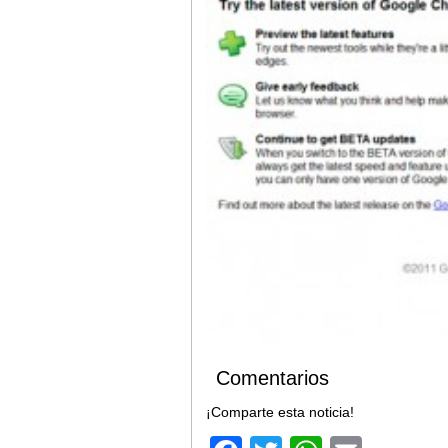
Comentarios
¡Comparte esta noticia!