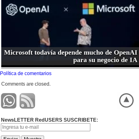
Microsoft todavía depende mucho de OpenAI
para su negocio de IA
Política de comentarios
Comments are closed.
NewsLETTER RedUSERS SUSCRIBETE: