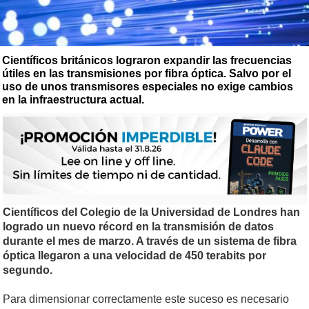
Científicos británicos lograron expandir las frecuencias
útiles en las transmisiones por fibra óptica. Salvo por el
uso de unos transmisores especiales no exige cambios
en la infraestructura actual.
Científicos del Colegio de la Universidad de Londres han
logrado un nuevo récord en la transmisión de datos
durante el mes de marzo. A través de un sistema de fibra
óptica llegaron a una velocidad de 450 terabits por
segundo.
Para dimensionar correctamente este suceso es necesario