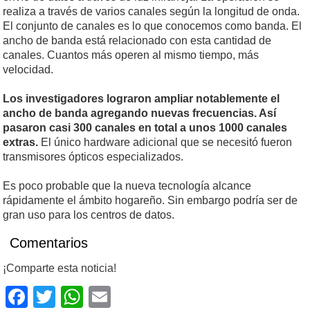
realiza a través de varios canales según la longitud de onda.
El conjunto de canales es lo que conocemos como banda. El
ancho de banda está relacionado con esta cantidad de
canales. Cuantos más operen al mismo tiempo, más
velocidad.
Los investigadores lograron ampliar notablemente el
ancho de banda agregando nuevas frecuencias. Así
pasaron casi 300 canales en total a unos 1000 canales
extras.
El único hardware adicional que se necesitó fueron
transmisores ópticos especializados.
Es poco probable que la nueva tecnología alcance
rápidamente el ámbito hogareño. Sin embargo podría ser de
gran uso para los centros de datos.
Comentarios
¡Comparte esta noticia!
Facebook
Twitter
WhatsApp
Email