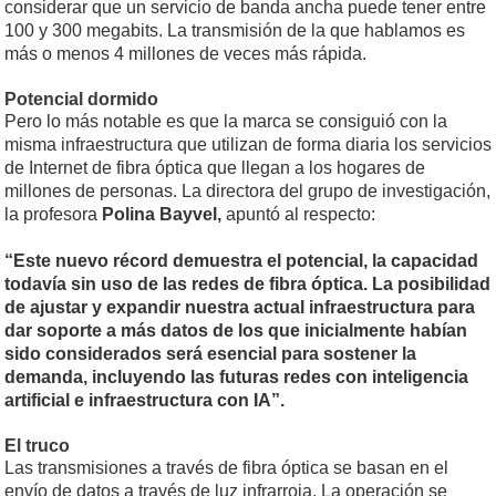
considerar que un servicio de banda ancha puede tener entre
100 y 300 megabits. La transmisión de la que hablamos es
más o menos 4 millones de veces más rápida.
Potencial dormido
Pero lo más notable es que la marca se consiguió con la
misma infraestructura que utilizan de forma diaria los servicios
de Internet de fibra óptica que llegan a los hogares de
millones de personas. La directora del grupo de investigación,
la profesora
Polina Bayvel,
apuntó al respecto:
“Este nuevo récord demuestra el potencial, la capacidad
todavía sin uso de las redes de fibra óptica. La posibilidad
de ajustar y expandir nuestra actual infraestructura para
dar soporte a más datos de los que inicialmente habían
sido considerados será esencial para sostener la
demanda, incluyendo las futuras redes con inteligencia
artificial e infraestructura con IA”.
El truco
Las transmisiones a través de fibra óptica se basan en el
envío de datos a través de luz infrarroja. La operación se