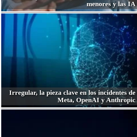
menores y las IA
Irregular, la pieza clave en los incidentes de
Meta, OpenAI y Anthropic