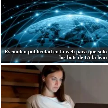
Esconden publicidad en la web para que solo
los bots de IA la lean