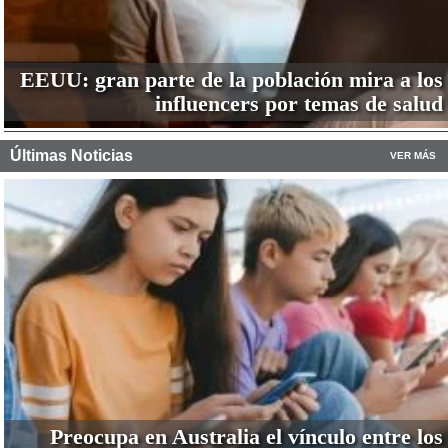
EEUU: gran parte de la población mira a los
influencers por temas de salud
Últimas Noticias
VER MÁS
Preocupa en Australia el vínculo entre los