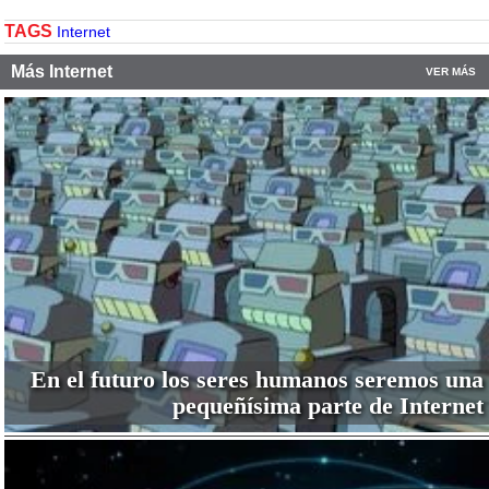
TAGS
Internet
Más Internet
VER MÁS
En el futuro los seres humanos seremos una
pequeñísima parte de Internet