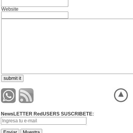
Website
NewsLETTER RedUSERS SUSCRIBETE: