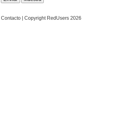
Contacto |
Copyright RedUsers 2026