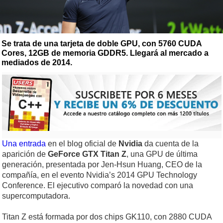
Se trata de una tarjeta de doble GPU, con 5760 CUDA
Cores, 12GB de memoria GDDR5. Llegará al mercado a
mediados de 2014.
Una entrada
en el blog oficial de
Nvidia
da cuenta de la
aparición de
GeForce GTX Titan Z
, una GPU de última
generación, presentada por Jen-Hsun Huang, CEO de la
compañía, en el evento Nvidia’s 2014 GPU Technology
Conference. El ejecutivo comparó la novedad con una
supercomputadora.
Titan Z está formada por dos chips GK110, con 2880 CUDA