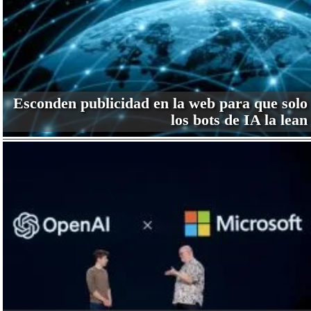
Esconden publicidad en la web para que solo
los bots de IA la lean