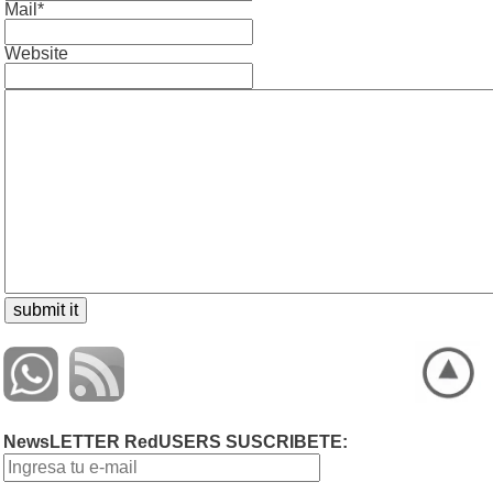
Mail*
Website
NewsLETTER RedUSERS SUSCRIBETE: