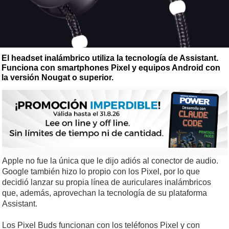
El headset inalámbrico utiliza la tecnología de Assistant.
Funciona con smartphones Pixel y equipos Android con
la versión Nougat o superior.
Apple no fue la única que le dijo adiós al conector de audio.
Google también hizo lo propio con los Pixel, por lo que
decidió lanzar su propia línea de auriculares inalámbricos
que, además, aprovechan la tecnología de su plataforma
Assistant.
Los Pixel Buds funcionan con los teléfonos Pixel y con