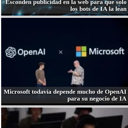
Esconden publicidad en la web para que solo
los bots de IA la lean
Microsoft todavía depende mucho de OpenAI
para su negocio de IA