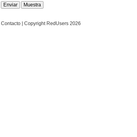
Contacto |
Copyright RedUsers 2026