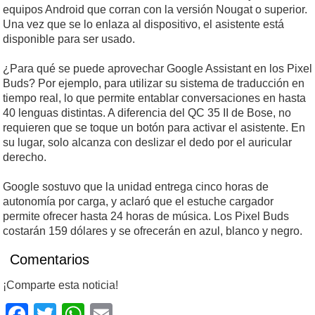
equipos Android que corran con la versión Nougat o superior.
Una vez que se lo enlaza al dispositivo, el asistente está
disponible para ser usado.
¿Para qué se puede aprovechar Google Assistant en los Pixel
Buds? Por ejemplo, para utilizar su sistema de traducción en
tiempo real, lo que permite entablar conversaciones en hasta
40 lenguas distintas. A diferencia del QC 35 II de Bose, no
requieren que se toque un botón para activar el asistente. En
su lugar, solo alcanza con deslizar el dedo por el auricular
derecho.
Google sostuvo que la unidad entrega cinco horas de
autonomía por carga, y aclaró que el estuche cargador
permite ofrecer hasta 24 horas de música. Los Pixel Buds
costarán 159 dólares y se ofrecerán en azul, blanco y negro.
Comentarios
¡Comparte esta noticia!
Facebook
Twitter
WhatsApp
Email